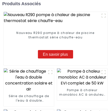
Produits Associés
Nouveau R290 pompe à chaleur de piscine
thermostat série chauffe-eau
En savoir plus
Pompe à chaleur
monobloc AC à onduleur
Série de chauffage de
EVI complet de 50 kW
l'eau à double
concentration solaire et
air