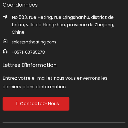
Coordonnées
No.583, rue Heting, rue Qingshanhu, district de
Lin'an, ville de Hangzhou, province du Zhejiang,
Chine.
sales@hzheating.com
+0571-63785278
Lettres D'information
Entrez votre e-mail et nous vous enverrons les
derniers plans d'information.
Contactez-Nous