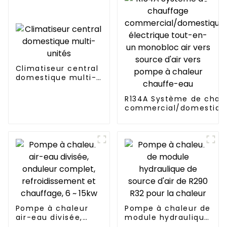
Climatiseur central
domestique multi-
unités
R134A Système de chau
commercial/domestique
électrique tout-en-un 
vers source d'air vers 
chaleur chauffe-eau
Pompe à chaleur
Pompe à chaleur de
air-eau divisée,
module hydraulique
onduleur complet,
de source d'air de