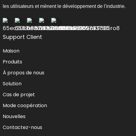
les utilisateurs et mènent le développement de l'industrie.
Support Client
Maison
Produits
À propos de nous
Solution
Cas de projet
Mode coopération
Nouvelles
Contactez-nous