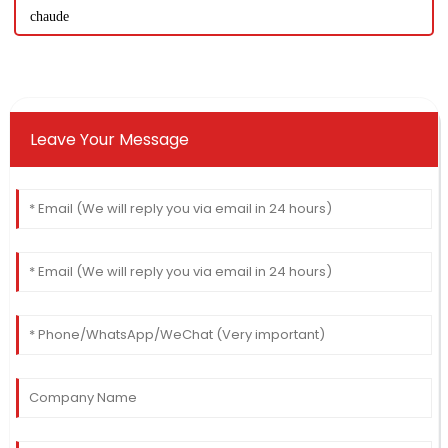
chaude
Leave Your Message