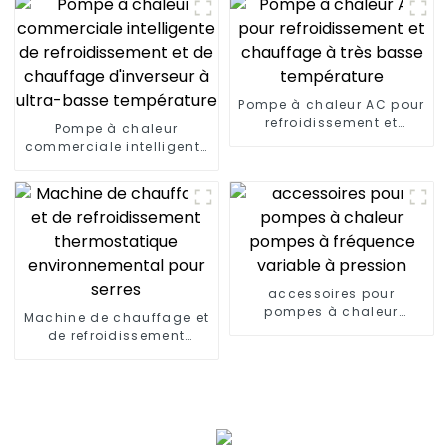
Pompe à chaleur AC pour
refroidissement et
Pompe à chaleur
chauffage à très basse
commerciale intelligente
température
de refroidissement et de
chauffage d'inverseur à
ultra-basse température
accessoires pour
pompes à chaleur
Machine de chauffage et
pompes à fréquence
de refroidissement
variable à pression
thermostatique
environnemental pour
serres