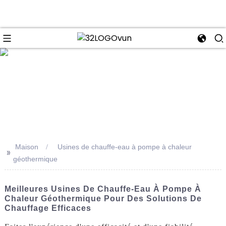
se
Maison
Usines de chauffe-eau à pompe à chaleur
>>
géothermique
Meilleures Usines De Chauffe-Eau À Pompe À
Chaleur Géothermique Pour Des Solutions De
Chauffage Efficaces