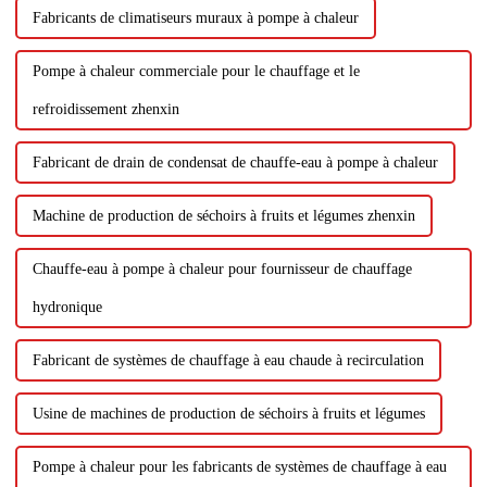
Fabricants de climatiseurs muraux à pompe à chaleur
Pompe à chaleur commerciale pour le chauffage et le
refroidissement zhenxin
Fabricant de drain de condensat de chauffe-eau à pompe à chaleur
Machine de production de séchoirs à fruits et légumes zhenxin
Chauffe-eau à pompe à chaleur pour fournisseur de chauffage
hydronique
Fabricant de systèmes de chauffage à eau chaude à recirculation
Usine de machines de production de séchoirs à fruits et légumes
Pompe à chaleur pour les fabricants de systèmes de chauffage à eau