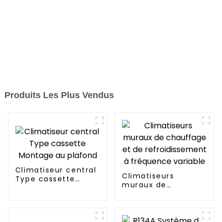
Produits Les Plus Vendus
Climatiseur central
Climatiseurs
Type cassette
muraux de
Montage au plafond
chauffage et de
refroidissement à
fréquence variable