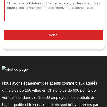
Send
Nous avons également des agents commerciaux agréés
dans plus de 150 villes en Chine, plus de 600 points de
vente secondaires et 10 000 employés. Les produits de
haute qualité et le service humain sont très appréciés par