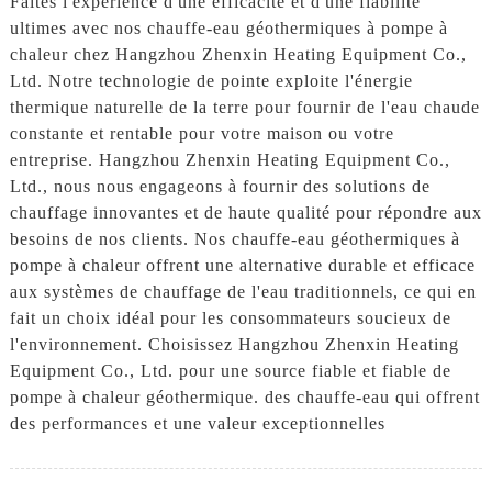
Faites l'expérience d'une efficacité et d'une fiabilité
ultimes avec nos chauffe-eau géothermiques à pompe à
chaleur chez Hangzhou Zhenxin Heating Equipment Co.,
Ltd. Notre technologie de pointe exploite l'énergie
thermique naturelle de la terre pour fournir de l'eau chaude
constante et rentable pour votre maison ou votre
entreprise. Hangzhou Zhenxin Heating Equipment Co.,
Ltd., nous nous engageons à fournir des solutions de
chauffage innovantes et de haute qualité pour répondre aux
besoins de nos clients. Nos chauffe-eau géothermiques à
pompe à chaleur offrent une alternative durable et efficace
aux systèmes de chauffage de l'eau traditionnels, ce qui en
fait un choix idéal pour les consommateurs soucieux de
l'environnement. Choisissez Hangzhou Zhenxin Heating
Equipment Co., Ltd. pour une source fiable et fiable de
pompe à chaleur géothermique. des chauffe-eau qui offrent
des performances et une valeur exceptionnelles