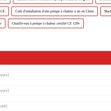
s CE
Coût d'installation d'une pompe à chaleur à air en Chine
Mach
r
Chauffe-eau à pompe à chaleur certifié CE 120v