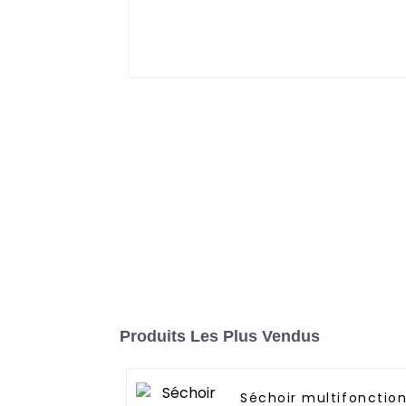
Produits Les Plus Vendus
Séchoir multifonctio