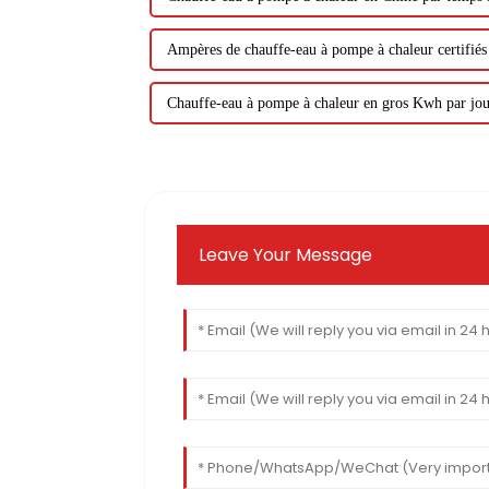
Ampères de chauffe-eau à pompe à chaleur certifié
Chauffe-eau à pompe à chaleur en gros Kwh par jou
Leave Your Message