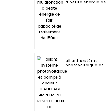
à petite énergie de
l'air, capacité de
traitement de 150KG
alliant système
photovoltaïque et
pompe à chaleur
CHAUFFAGE
SIMPLEMENT
RESPECTUEUX DE
L'ENVIRONNEMENT