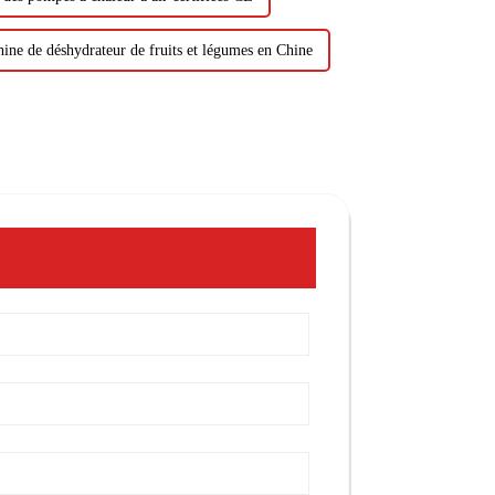
ine de déshydrateur de fruits et légumes en Chine