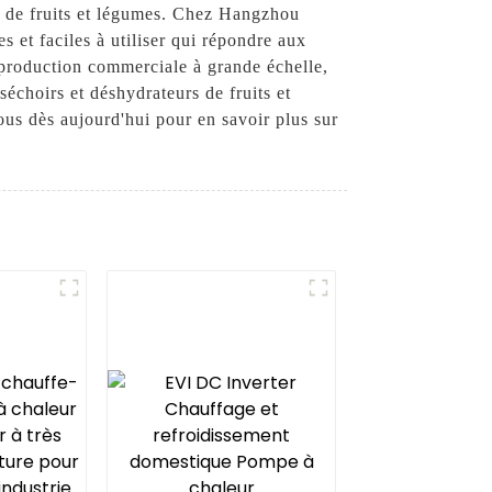
me de fruits et légumes. Chez Hangzhou
 et faciles à utiliser qui répondre aux
e production commerciale à grande échelle,
échoirs et déshydrateurs de fruits et
ous dès aujourd'hui pour en savoir plus sur