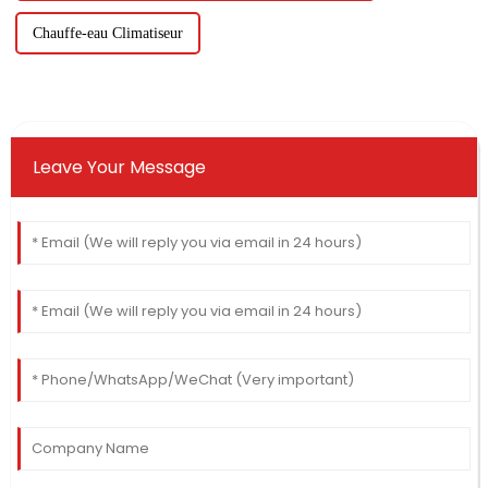
Chauffe-eau Climatiseur
Leave Your Message