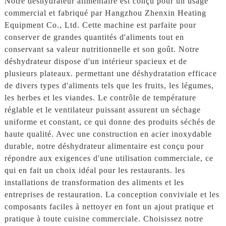
Notre déshydrateur alimentaire est conçu pour un usage
commercial et fabriqué par Hangzhou Zhenxin Heating
Equipment Co., Ltd. Cette machine est parfaite pour
conserver de grandes quantités d'aliments tout en
conservant sa valeur nutritionnelle et son goût. Notre
déshydrateur dispose d'un intérieur spacieux et de
plusieurs plateaux. permettant une déshydratation efficace
de divers types d'aliments tels que les fruits, les légumes,
les herbes et les viandes. Le contrôle de température
réglable et le ventilateur puissant assurent un séchage
uniforme et constant, ce qui donne des produits séchés de
haute qualité. Avec une construction en acier inoxydable
durable, notre déshydrateur alimentaire est conçu pour
répondre aux exigences d'une utilisation commerciale, ce
qui en fait un choix idéal pour les restaurants. les
installations de transformation des aliments et les
entreprises de restauration. La conception conviviale et les
composants faciles à nettoyer en font un ajout pratique et
pratique à toute cuisine commerciale. Choisissez notre