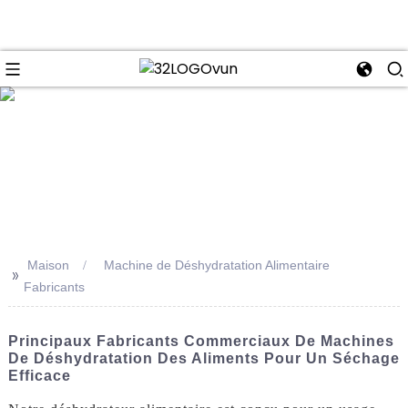
se
Maison
Machine de Déshydratation Alimentaire
>>
Fabricants
Principaux Fabricants Commerciaux De Machines
De Déshydratation Des Aliments Pour Un Séchage
Efficace