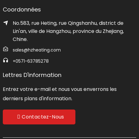
Coordonnées
No.583, rue Heting, rue Qingshanhu, district de
Lin'an, ville de Hangzhou, province du Zhejiang,
Chine.
sales@hzheating.com
+0571-63785278
Lettres D'information
Entrez votre e-mail et nous vous enverrons les
derniers plans d'information.
Contactez-Nous