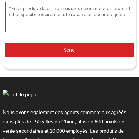
Send
Nous avons également des agents commerciaux agréés
dans plus de 150 villes en Chine, plus de 600 points de
vente secondaires et 10 000 employés. Les produits de