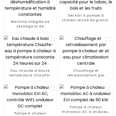
Séchoir à pompe à
chaleur divisé de grande
Machine intégrée de
capacité pour le tabac,
séchage et de
le bois et les fruits
déshumidification à
température et humidité
constantes
Eau chaude à basse
Chauffage et
température Chauffe-
refroidissement par
eau à pompe à chaleur à
pompe à chaleur air et
température constante
eau pour climatisation
24 heures sur 24
centrale
Pompe à chaleur
monobloc AC à onduleur
Pompe à chaleur