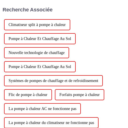
d'échange thermique et des
Recherche Associée
capacités internes accrues.
Climatiseur split à pompe à chaleur
Pompe à Chaleur Et Chauffage Au Sol
Nouvelle technologie de chauffage
Pompe à Chaleur Et Chauffage Au Sol
Systèmes de pompes de chauffage et de refroidissement
Flic de pompe à chaleur
Forfaits pompe à chaleur
La pompe à chaleur AC ne fonctionne pas
La pompe à chaleur du climatiseur ne fonctionne pas