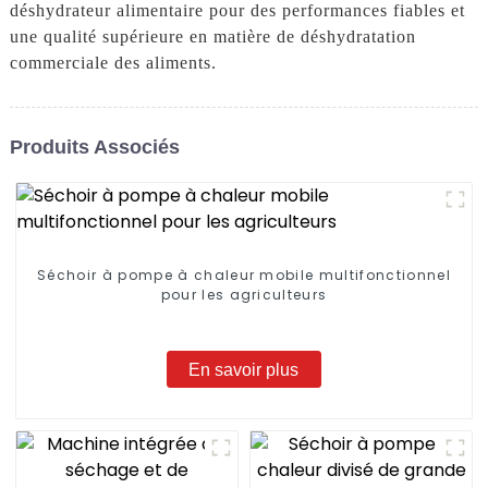
déshydrateur alimentaire pour des performances fiables et
une qualité supérieure en matière de déshydratation
commerciale des aliments.
Produits Associés
Séchoir à pompe à chaleur mobile multifonctionnel
pour les agriculteurs
En savoir plus