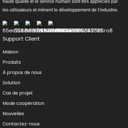
haute qualité et le service humain sont très appréciés par
les utilisateurs et mènent le développement de l'industrie.
Support Client
Maison
Produits
À propos de nous
Solution
Cas de projet
Mode coopération
Nouvelles
Contactez-nous