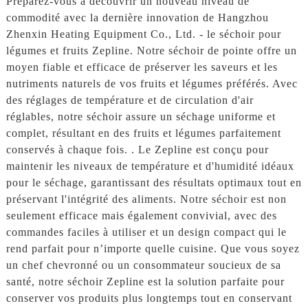
Préparez-vous à découvrir un nouveau niveau de
commodité avec la dernière innovation de Hangzhou
Zhenxin Heating Equipment Co., Ltd. - le séchoir pour
légumes et fruits Zepline. Notre séchoir de pointe offre un
moyen fiable et efficace de préserver les saveurs et les
nutriments naturels de vos fruits et légumes préférés. Avec
des réglages de température et de circulation d'air
réglables, notre séchoir assure un séchage uniforme et
complet, résultant en des fruits et légumes parfaitement
conservés à chaque fois. . Le Zepline est conçu pour
maintenir les niveaux de température et d'humidité idéaux
pour le séchage, garantissant des résultats optimaux tout en
préservant l'intégrité des aliments. Notre séchoir est non
seulement efficace mais également convivial, avec des
commandes faciles à utiliser et un design compact qui le
rend parfait pour n’importe quelle cuisine. Que vous soyez
un chef chevronné ou un consommateur soucieux de sa
santé, notre séchoir Zepline est la solution parfaite pour
conserver vos produits plus longtemps tout en conservant