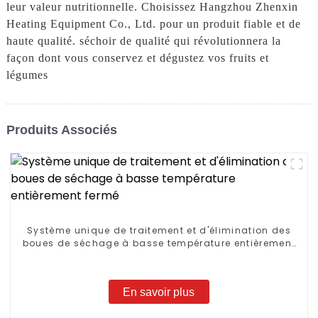
leur valeur nutritionnelle. Choisissez Hangzhou Zhenxin
Heating Equipment Co., Ltd. pour un produit fiable et de
haute qualité. séchoir de qualité qui révolutionnera la
façon dont vous conservez et dégustez vos fruits et
légumes
Produits Associés
Système unique de traitement et d'élimination des
boues de séchage à basse température entièrement
fermé
En savoir plus