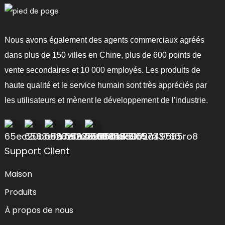
Nous avons également des agents commerciaux agréés
dans plus de 150 villes en Chine, plus de 600 points de
vente secondaires et 10 000 employés. Les produits de
haute qualité et le service humain sont très appréciés par
les utilisateurs et mènent le développement de l'industrie.
Support Client
Maison
Produits
À propos de nous