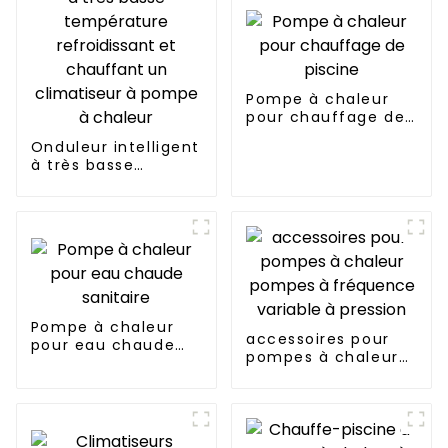
Pompe à chaleur
pour chauffage de
piscine
Onduleur intelligent
à très basse
température
refroidissant et
chauffant un
climatiseur à
pompe à chaleur
Pompe à chaleur
accessoires pour
pour eau chaude
pompes à chaleur
sanitaire
pompes à
fréquence variable
à pression