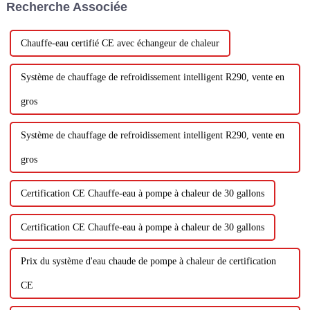
Recherche Associée
afin de mieux jouer le rôle
important de...
Chauffe-eau certifié CE avec échangeur de chaleur
Système de chauffage de refroidissement intelligent R290, vente en
gros
Système de chauffage de refroidissement intelligent R290, vente en
gros
Certification CE Chauffe-eau à pompe à chaleur de 30 gallons
Certification CE Chauffe-eau à pompe à chaleur de 30 gallons
Prix ​​​​du système d'eau chaude de pompe à chaleur de certification
CE