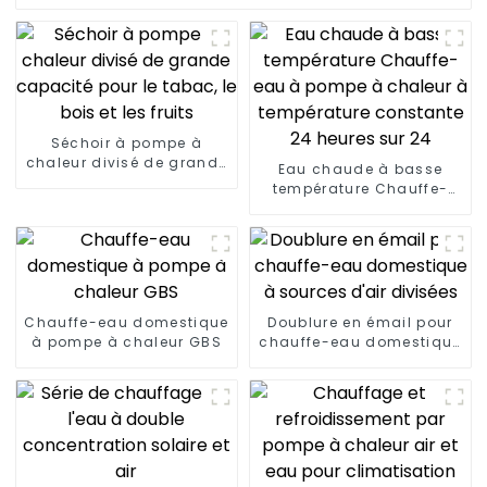
Séchoir à pompe à
chaleur divisé de grande
Eau chaude à basse
capacité pour le tabac,
température Chauffe-
le bois et les fruits
eau à pompe à chaleur à
température constante
24 heures sur 24
Chauffe-eau domestique
Doublure en émail pour
à pompe à chaleur GBS
chauffe-eau domestique
à sources d'air divisées