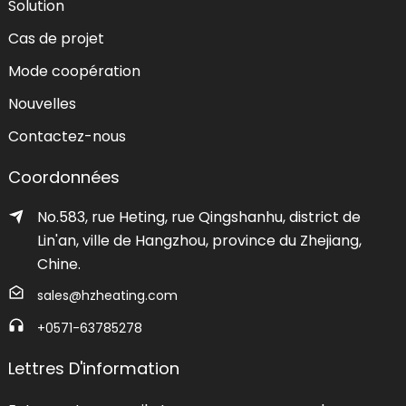
Solution
Cas de projet
Mode coopération
Nouvelles
Contactez-nous
Coordonnées
No.583, rue Heting, rue Qingshanhu, district de
Lin'an, ville de Hangzhou, province du Zhejiang,
Chine.
sales@hzheating.com
+0571-63785278
Lettres D'information