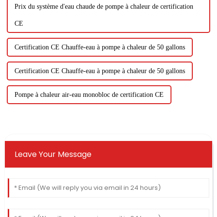
Prix ​​​​du système d'eau chaude de pompe à chaleur de certification
CE
Certification CE Chauffe-eau à pompe à chaleur de 50 gallons
Certification CE Chauffe-eau à pompe à chaleur de 50 gallons
Pompe à chaleur air-eau monobloc de certification CE
Leave Your Message