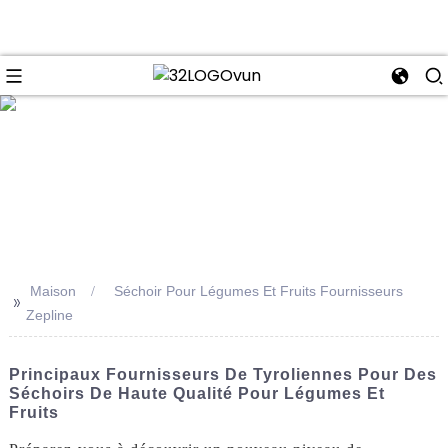
se
Maison
Séchoir Pour Légumes Et Fruits Fournisseurs
>>
Zepline
Principaux Fournisseurs De Tyroliennes Pour Des
Séchoirs De Haute Qualité Pour Légumes Et
Fruits