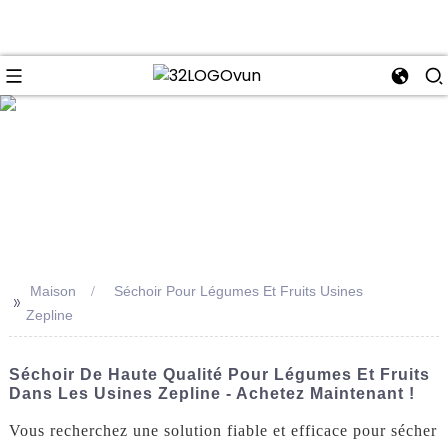
se
Maison
Séchoir Pour Légumes Et Fruits Usines
>>
Zepline
Séchoir De Haute Qualité Pour Légumes Et Fruits
Dans Les Usines Zepline - Achetez Maintenant !
Vous recherchez une solution fiable et efficace pour sécher