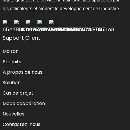
les utilisateurs et mènent le développement de l'industrie.
Support Client
Maison
Produits
À propos de nous
Solution
Cas de projet
Mode coopération
Nouvelles
Contactez-nous