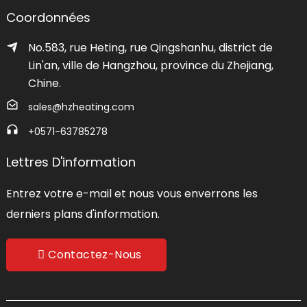
Coordonnées
No.583, rue Heting, rue Qingshanhu, district de
Lin'an, ville de Hangzhou, province du Zhejiang,
Chine.
sales@hzheating.com
+0571-63785278
Lettres D'information
Entrez votre e-mail et nous vous enverrons les
derniers plans d'information.
Contactez-Nous