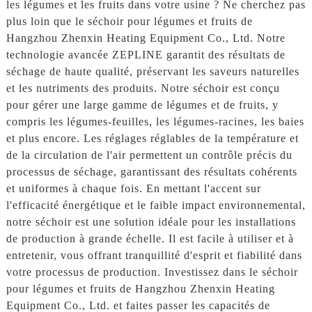
les légumes et les fruits dans votre usine ? Ne cherchez pas
plus loin que le séchoir pour légumes et fruits de
Hangzhou Zhenxin Heating Equipment Co., Ltd. Notre
technologie avancée ZEPLINE garantit des résultats de
séchage de haute qualité, préservant les saveurs naturelles
et les nutriments des produits. Notre séchoir est conçu
pour gérer une large gamme de légumes et de fruits, y
compris les légumes-feuilles, les légumes-racines, les baies
et plus encore. Les réglages réglables de la température et
de la circulation de l'air permettent un contrôle précis du
processus de séchage, garantissant des résultats cohérents
et uniformes à chaque fois. En mettant l'accent sur
l'efficacité énergétique et le faible impact environnemental,
notre séchoir est une solution idéale pour les installations
de production à grande échelle. Il est facile à utiliser et à
entretenir, vous offrant tranquillité d'esprit et fiabilité dans
votre processus de production. Investissez dans le séchoir
pour légumes et fruits de Hangzhou Zhenxin Heating
Equipment Co., Ltd. et faites passer les capacités de