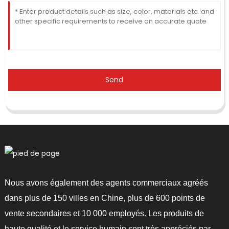
Send
Nous avons également des agents commerciaux agréés
dans plus de 150 villes en Chine, plus de 600 points de
vente secondaires et 10 000 employés. Les produits de
haute qualité et le service humain sont très appréciés par