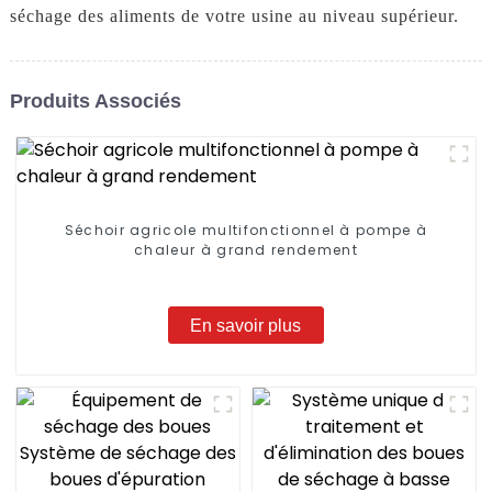
séchage des aliments de votre usine au niveau supérieur.
Produits Associés
Séchoir agricole multifonctionnel à pompe à
chaleur à grand rendement
En savoir plus