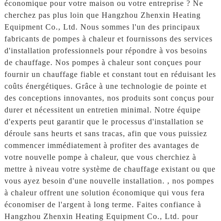
économique pour votre maison ou votre entreprise ? Ne
cherchez pas plus loin que Hangzhou Zhenxin Heating
Equipment Co., Ltd. Nous sommes l'un des principaux
fabricants de pompes à chaleur et fournissons des services
d'installation professionnels pour répondre à vos besoins
de chauffage. Nos pompes à chaleur sont conçues pour
fournir un chauffage fiable et constant tout en réduisant les
coûts énergétiques. Grâce à une technologie de pointe et
des conceptions innovantes, nos produits sont conçus pour
durer et nécessitent un entretien minimal. Notre équipe
d'experts peut garantir que le processus d'installation se
déroule sans heurts et sans tracas, afin que vous puissiez
commencer immédiatement à profiter des avantages de
votre nouvelle pompe à chaleur, que vous cherchiez à
mettre à niveau votre système de chauffage existant ou que
vous ayez besoin d'une nouvelle installation. , nos pompes
à chaleur offrent une solution économique qui vous fera
économiser de l'argent à long terme. Faites confiance à
Hangzhou Zhenxin Heating Equipment Co., Ltd. pour