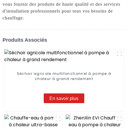
vous fournir des produits de haute qualité et des services
d'installation professionnels pour tous vos besoins de
chauffage.
Produits Associés
Séchoir agricole multifonctionnel à pompe à
chaleur à grand rendement
En savoir plus