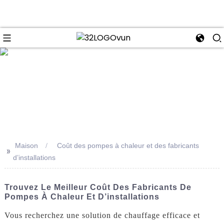
se
Maison
Coût des pompes à chaleur et des fabricants
>>
d’installations
Trouvez Le Meilleur Coût Des Fabricants De
Pompes À Chaleur Et D’installations
Vous recherchez une solution de chauffage efficace et