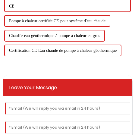
CE
Pompe à chaleur certifiée CE pour système d'eau chaude
Chauffe-eau géothermique à pompe à chaleur en gros
Certification CE Eau chaude de pompe à chaleur géothermique
Leave Your Message