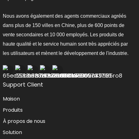
Nous avons également des agents commerciaux agréés
dans plus de 150 villes en Chine, plus de 600 points de
vente secondaires et 10 000 employés. Les produits de
haute qualité et le service humain sont très appréciés par
les utilisateurs et mènent le développement de l'industrie.
Support Client
Maison
Produits
À propos de nous
Solution