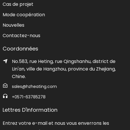
Cas de projet
Mode coopération
Nouvelles
Contactez-nous
Coordonnées
No.583, rue Heting, rue Qingshanhu, district de
Lin'an, ville de Hangzhou, province du Zhejiang,
Chine.
sales@hzheating.com
+0571-63785278
Lettres D'information
Entrez votre e-mail et nous vous enverrons les