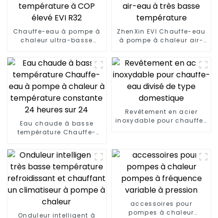
Chauffe-eau à pompe à
ZhenXin EVI Chauffe-eau
chaleur ultra-basse
à pompe à chaleur air-
température à COP élevé
eau à très basse
EVI R32
température
Revêtement en acier
inoxydable pour chauffe-
Eau chaude à basse
eau divisé de type
température Chauffe-
domestique
eau à pompe à chaleur à
température constante
24 heures sur 24
accessoires pour
pompes à chaleur
Onduleur intelligent à