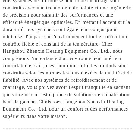
Nos systèmes de refroidissement et de chauffage sont
construits avec une technologie de pointe et une ingénierie
de précision pour garantir des performances et une
efficacité énergétique optimales. En mettant l'accent sur la
durabilité, nos systèmes sont également conçus pour
minimiser l'impact sur l'environnement tout en offrant un
contrôle fiable et constant de la température. Chez
Hangzhou Zhenxin Heating Equipment Co., Ltd., nous
comprenons l'importance d'un environnement intérieur
confortable et sain, c'est pourquoi notre les produits sont
construits selon les normes les plus élevées de qualité et de
fiabilité. Avec nos systèmes de refroidissement et de
chauffage, vous pouvez avoir l'esprit tranquille en sachant
que votre maison est équipée de solutions de climatisation
haut de gamme. Choisissez Hangzhou Zhenxin Heating
Equipment Co., Ltd. pour un confort et des performances
supérieurs dans votre maison.