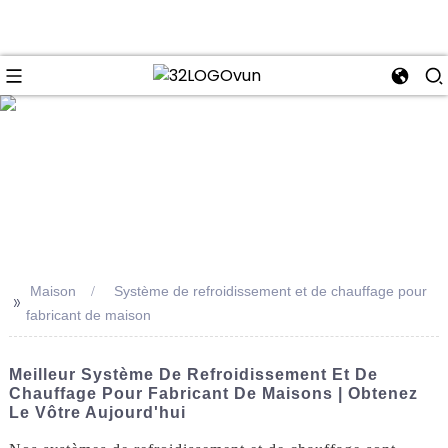
se
Maison
Système de refroidissement et de chauffage pour
>>
fabricant de maison
Meilleur Système De Refroidissement Et De
Chauffage Pour Fabricant De Maisons | Obtenez
Le Vôtre Aujourd'hui