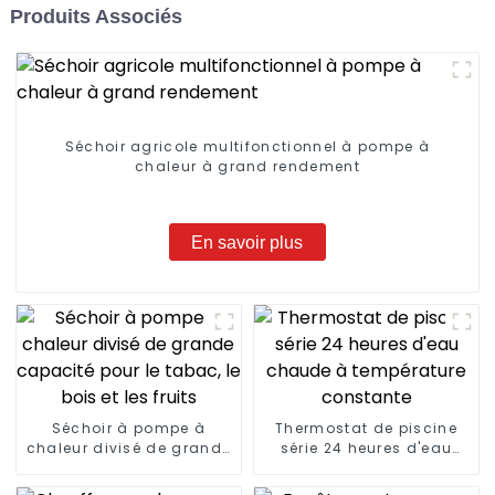
Produits Associés
Séchoir agricole multifonctionnel à pompe à
chaleur à grand rendement
En savoir plus
Séchoir à pompe à
Thermostat de piscine
chaleur divisé de grande
série 24 heures d'eau
capacité pour le tabac,
chaude à température
le bois et les fruits
constante