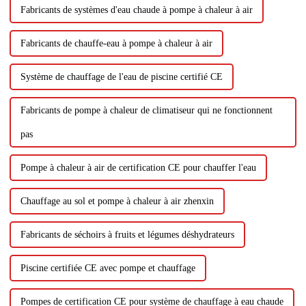
Fabricants de systèmes d'eau chaude à pompe à chaleur à air
Fabricants de chauffe-eau à pompe à chaleur à air
Système de chauffage de l'eau de piscine certifié CE
Fabricants de pompe à chaleur de climatiseur qui ne fonctionnent
pas
Pompe à chaleur à air de certification CE pour chauffer l'eau
Chauffage au sol et pompe à chaleur à air zhenxin
Fabricants de séchoirs à fruits et légumes déshydrateurs
Piscine certifiée CE avec pompe et chauffage
Pompes de certification CE pour système de chauffage à eau chaude