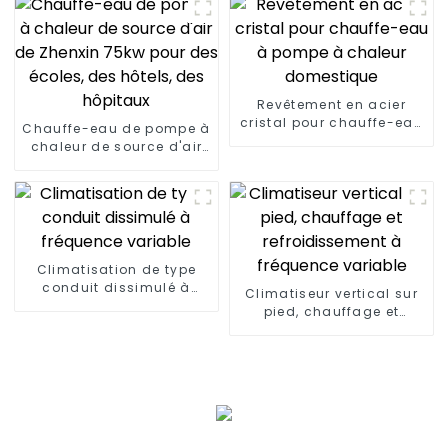
Revêtement en acier
cristal pour chauffe-eau
Chauffe-eau de pompe à
à pompe à chaleur
chaleur de source d'air
domestique
de Zhenxin 75kw pour des
écoles, des hôtels, des
hôpitaux
Climatisation de type
conduit dissimulé à
Climatiseur vertical sur
fréquence variable
pied, chauffage et
refroidissement à
fréquence variable