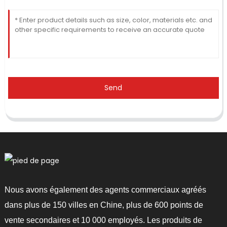
Send
Nous avons également des agents commerciaux agréés
dans plus de 150 villes en Chine, plus de 600 points de
vente secondaires et 10 000 employés. Les produits de