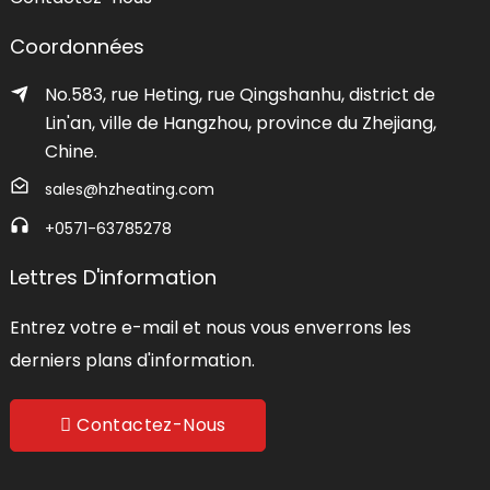
Coordonnées
No.583, rue Heting, rue Qingshanhu, district de
Lin'an, ville de Hangzhou, province du Zhejiang,
Chine.
sales@hzheating.com
+0571-63785278
Lettres D'information
Entrez votre e-mail et nous vous enverrons les
derniers plans d'information.
Contactez-Nous