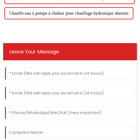
Chauffe-eau à pompe à chaleur pour chauffage hydronique zhenxin
Leave Your Message