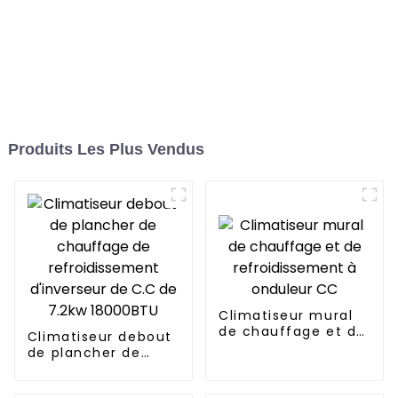
Produits Les Plus Vendus
Climatiseur mural
de chauffage et de
Climatiseur debout
refroidissement à
de plancher de
onduleur CC
chauffage de
refroidissement