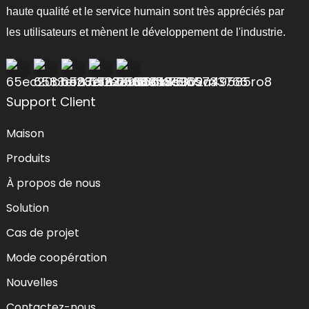
haute qualité et le service humain sont très appréciés par
les utilisateurs et mènent le développement de l'industrie.
Support Client
Maison
Produits
À propos de nous
Solution
Cas de projet
Mode coopération
Nouvelles
Contactez-nous