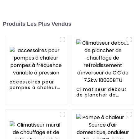
Produits Les Plus Vendus
accessoires pour
pompes à chaleur
Climatiseur debout
pompes à
de plancher de
fréquence variable
chauffage de
à pression
refroidissement
d'inverseur de C.C
de 7.2kw 18000BTU