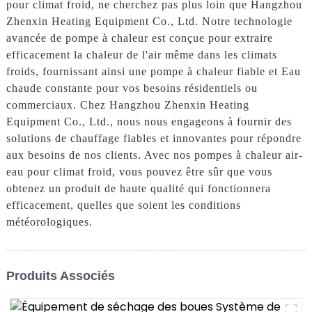
pour climat froid, ne cherchez pas plus loin que Hangzhou
Zhenxin Heating Equipment Co., Ltd. Notre technologie
avancée de pompe à chaleur est conçue pour extraire
efficacement la chaleur de l'air même dans les climats
froids, fournissant ainsi une pompe à chaleur fiable et Eau
chaude constante pour vos besoins résidentiels ou
commerciaux. Chez Hangzhou Zhenxin Heating
Equipment Co., Ltd., nous nous engageons à fournir des
solutions de chauffage fiables et innovantes pour répondre
aux besoins de nos clients. Avec nos pompes à chaleur air-
eau pour climat froid, vous pouvez être sûr que vous
obtenez un produit de haute qualité qui fonctionnera
efficacement, quelles que soient les conditions
météorologiques.
Produits Associés