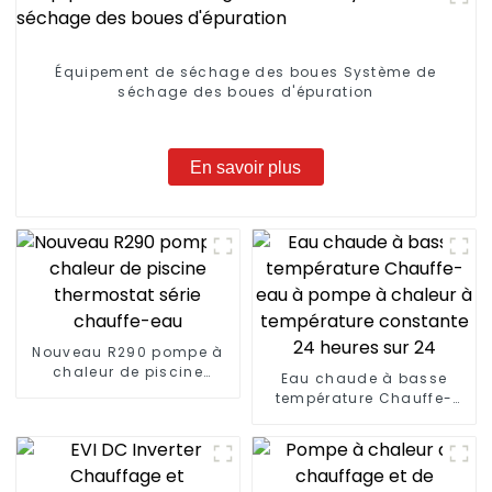
Équipement de séchage des boues Système de
séchage des boues d'épuration
En savoir plus
Nouveau R290 pompe à
chaleur de piscine
Eau chaude à basse
thermostat série
température Chauffe-
chauffe-eau
eau à pompe à chaleur à
température constante
24 heures sur 24