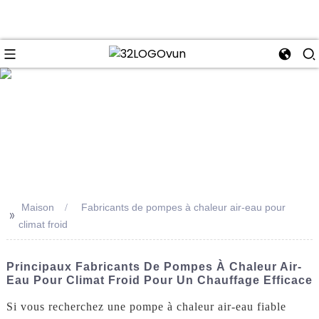
se
Maison
Fabricants de pompes à chaleur air-eau pour
>>
climat froid
Principaux Fabricants De Pompes À Chaleur Air-
Eau Pour Climat Froid Pour Un Chauffage Efficace
Si vous recherchez une pompe à chaleur air-eau fiable