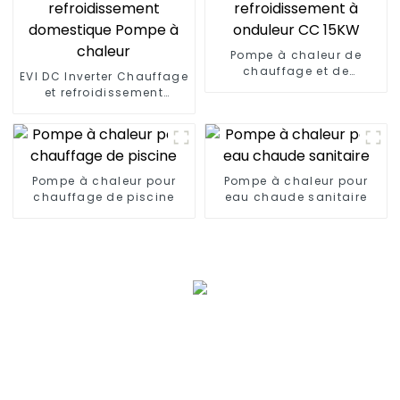
Pompe à chaleur de
chauffage et de
EVI DC Inverter Chauffage
refroidissement à
et refroidissement
onduleur CC 15KW
domestique Pompe à
chaleur
Pompe à chaleur pour
Pompe à chaleur pour
chauffage de piscine
eau chaude sanitaire