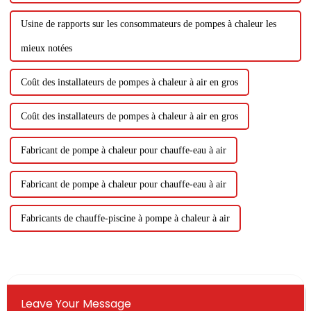
Usine de rapports sur les consommateurs de pompes à chaleur les
mieux notées
Coût des installateurs de pompes à chaleur à air en gros
Coût des installateurs de pompes à chaleur à air en gros
Fabricant de pompe à chaleur pour chauffe-eau à air
Fabricant de pompe à chaleur pour chauffe-eau à air
Fabricants de chauffe-piscine à pompe à chaleur à air
Leave Your Message