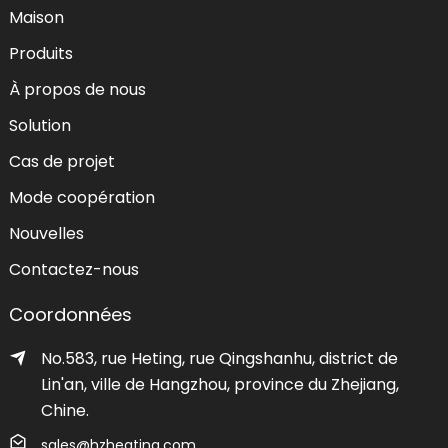
Maison
Produits
À propos de nous
Solution
Cas de projet
Mode coopération
Nouvelles
Contactez-nous
Coordonnées
No.583, rue Heting, rue Qingshanhu, district de
Lin'an, ville de Hangzhou, province du Zhejiang,
Chine.
sales@hzheating.com