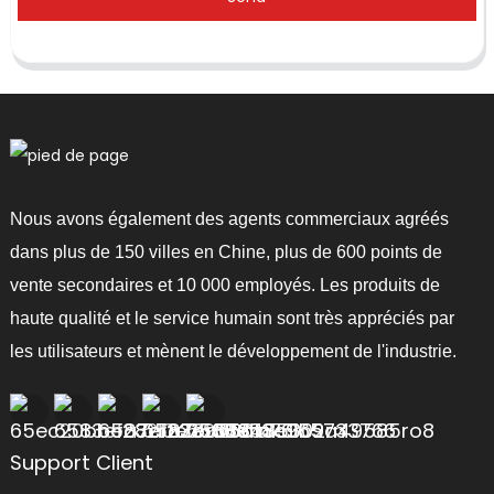
Nous avons également des agents commerciaux agréés
dans plus de 150 villes en Chine, plus de 600 points de
vente secondaires et 10 000 employés. Les produits de
haute qualité et le service humain sont très appréciés par
les utilisateurs et mènent le développement de l'industrie.
Support Client