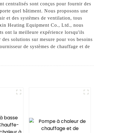
nt centralisés sont conçus pour fournir des
importe quel bâtiment. Nous proposons une
ir et des systèmes de ventilation, tous
xin Heating Equipment Co., Ltd., nous
s ont la meilleure expérience lorsqu'ils
ir des solutions sur mesure pour vos besoins
urnisseur de systèmes de chauffage et de