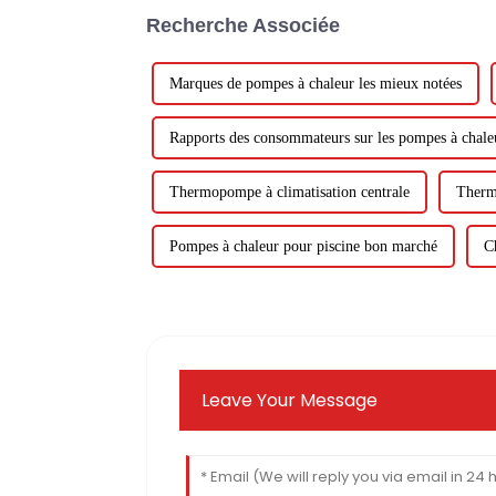
Recherche Associée
Marques de pompes à chaleur les mieux notées
Rapports des consommateurs sur les pompes à chale
Thermopompe à climatisation centrale
Therm
Pompes à chaleur pour piscine bon marché
C
Leave Your Message