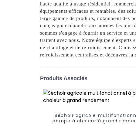
haute qualité à usage résidentiel, commerci
équipements efficaces et rentables. des sol
large gamme de produits, notamment des pomp
conçus pour répondre aux normes les plus 
sommes s'engage à fournir un service et une 
traitent avec nous. Notre équipe d'experts 
de chauffage et de refroidissement. Chois
refroidissement centralisés et découvrez la 
Produits Associés
Séchoir agricole multifonctionn
pompe à chaleur à grand rend