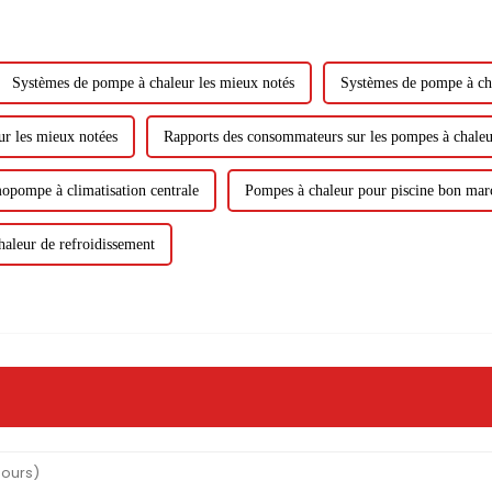
Systèmes de pompe à chaleur les mieux notés
Systèmes de pompe à cha
ur les mieux notées
Rapports des consommateurs sur les pompes à chaleu
opompe à climatisation centrale
Pompes à chaleur pour piscine bon mar
haleur de refroidissement