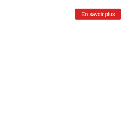
En savoir plus