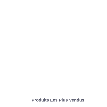
Produits Les Plus Vendus