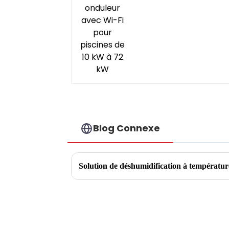
Blog Connexe
Solution de déshumidification à températur