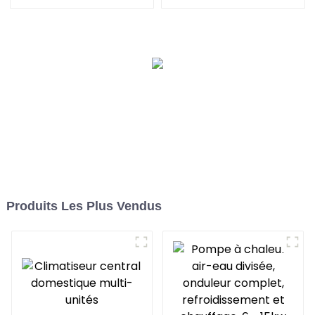
Produits Les Plus Vendus