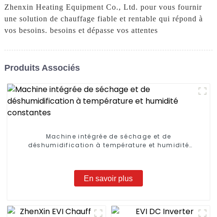
Zhenxin Heating Equipment Co., Ltd. pour vous fournir
une solution de chauffage fiable et rentable qui répond à
vos besoins. besoins et dépasse vos attentes
Produits Associés
Machine intégrée de séchage et de
déshumidification à température et humidité
constantes
En savoir plus