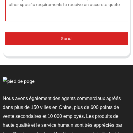
Send
Nous avons également des agents commerciaux agréés
dans plus de 150 villes en Chine, plus de 600 points de
vente secondaires et 10 000 employés. Les produits de
haute qualité et le service humain sont très appréciés par