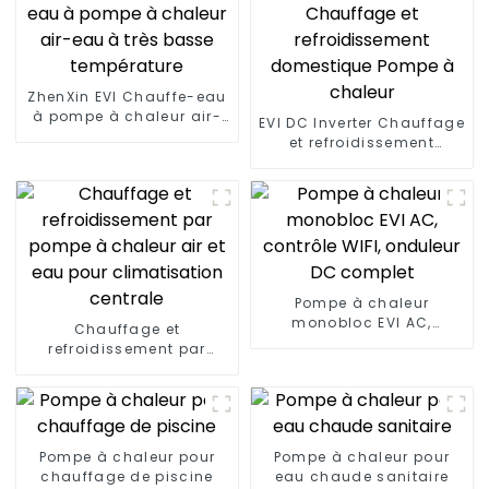
ZhenXin EVI Chauffe-eau
à pompe à chaleur air-
EVI DC Inverter Chauffage
eau à très basse
et refroidissement
température
domestique Pompe à
chaleur
Pompe à chaleur
monobloc EVI AC,
Chauffage et
contrôle WIFI, onduleur
refroidissement par
DC complet
pompe à chaleur air et
eau pour climatisation
centrale
Pompe à chaleur pour
Pompe à chaleur pour
chauffage de piscine
eau chaude sanitaire