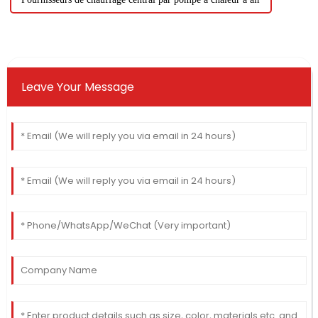
Leave Your Message