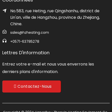
No.583, rue Heting, rue Qingshanhu, district de
Lin'an, ville de Hangzhou, province du Zhejiang,
Chine.
sales@hzheating.com
+0571-63785278
Lettres D'information
Entrez votre e-mail et nous vous enverrons les
derniers plans d'information.
Contactez-Nous