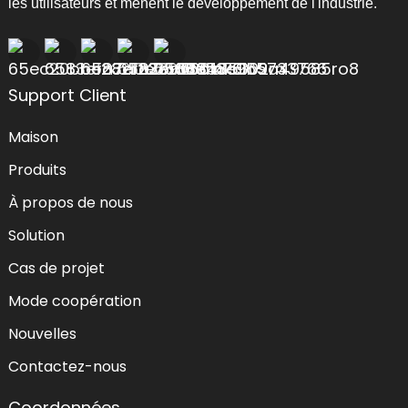
les utilisateurs et mènent le développement de l'industrie.
Support Client
Maison
Produits
À propos de nous
Solution
Cas de projet
Mode coopération
Nouvelles
Contactez-nous
Coordonnées