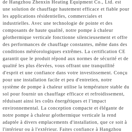
de Hangzhou Zhenxin Heating Equipment Co., Ltd. est
une solution de chauffage hautement efficace et fiable pour
les applications résidentielles, commerciales et
industrielles. Avec une technologie de pointe et des
composants de haute qualité, notre pompe à chaleur
géothermique verticale fonctionne silencieusement et offre
des performances de chauffage constantes, même dans des
conditions météorologiques extrêmes. La certification CE
garantit que le produit répond aux normes de sécurité et de
qualité les plus élevées, vous offrant une tranquillité
d'esprit et une confiance dans votre investissement. Conçu
pour une installation facile et peu d'entretien, notre
système de pompe à chaleur utilise la température stable du
sol pour fournir un chauffage efficace et refroidissement,
réduisant ainsi les coûts énergétiques et l’impact
environnemental. La conception compacte et élégante de
notre pompe à chaleur géothermique verticale la rend
adaptée à divers emplacements d'installation, que ce soit à
l'intérieur ou à l'extérieur. Faites confiance à Hangzhou