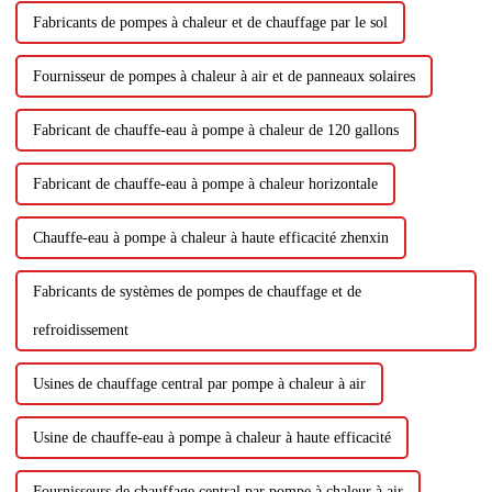
Fabricants de pompes à chaleur et de chauffage par le sol
Fournisseur de pompes à chaleur à air et de panneaux solaires
Fabricant de chauffe-eau à pompe à chaleur de 120 gallons
Fabricant de chauffe-eau à pompe à chaleur horizontale
Chauffe-eau à pompe à chaleur à haute efficacité zhenxin
Fabricants de systèmes de pompes de chauffage et de
refroidissement
Usines de chauffage central par pompe à chaleur à air
Usine de chauffe-eau à pompe à chaleur à haute efficacité
Fournisseurs de chauffage central par pompe à chaleur à air