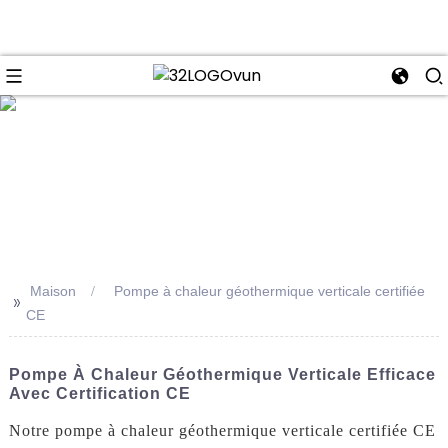
se
Maison
Pompe à chaleur géothermique verticale certifiée
>>
CE
Pompe À Chaleur Géothermique Verticale Efficace
Avec Certification CE
Notre pompe à chaleur géothermique verticale certifiée CE