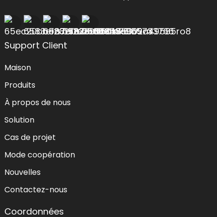
Support Client
Maison
Produits
À propos de nous
Solution
Cas de projet
Mode coopération
Nouvelles
Contactez-nous
Coordonnées