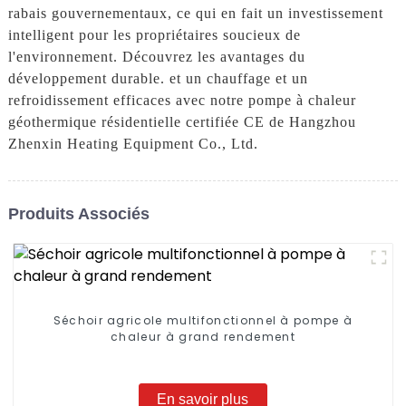
rabais gouvernementaux, ce qui en fait un investissement
intelligent pour les propriétaires soucieux de
l'environnement. Découvrez les avantages du
développement durable. et un chauffage et un
refroidissement efficaces avec notre pompe à chaleur
géothermique résidentielle certifiée CE de Hangzhou
Zhenxin Heating Equipment Co., Ltd.
Produits Associés
Séchoir agricole multifonctionnel à pompe à
chaleur à grand rendement
En savoir plus