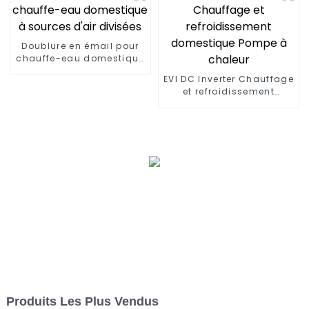
Doublure en émail pour
chauffe-eau domestique
à sources d'air divisées
EVI DC Inverter Chauffage
et refroidissement
domestique Pompe à
chaleur
Produits Les Plus Vendus