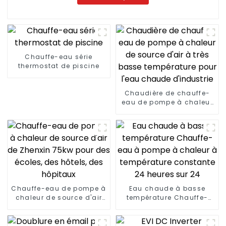
Chauffe-eau série
thermostat de piscine
Chaudière de chauffe-
eau de pompe à chaleur
de source d'air à très
basse température pour
l'eau chaude d'industrie
Chauffe-eau de pompe à
Eau chaude à basse
chaleur de source d'air
température Chauffe-
de Zhenxin 75kw pour des
eau à pompe à chaleur à
écoles, des hôtels, des
température constante
hôpitaux
24 heures sur 24