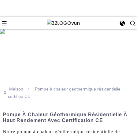
se
Maison
Pompe à chaleur géothermique résidentielle
>>
certifiée CE
Pompe À Chaleur Géothermique Résidentielle À
Haut Rendement Avec Certification CE
Notre pompe à chaleur géothermique résidentielle de