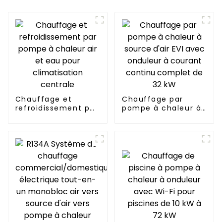
Chauffage et
Chauffage par
refroidissement par
pompe à chaleur à
pompe à chaleur
source d'air EVI
air et eau pour
avec onduleur à
climatisation
courant continu
centrale
complet de 32 kW