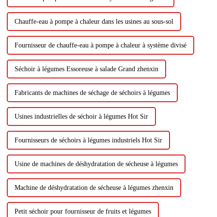
Chauffe-eau à pompe à chaleur dans les usines au sous-sol
Fournisseur de chauffe-eau à pompe à chaleur à système divisé
Séchoir à légumes Essoreuse à salade Grand zhenxin
Fabricants de machines de séchage de séchoirs à légumes
Usines industrielles de séchoir à légumes Hot Sir
Fournisseurs de séchoirs à légumes industriels Hot Sir
Usine de machines de déshydratation de sécheuse à légumes
Machine de déshydratation de sécheuse à légumes zhenxin
Petit séchoir pour fournisseur de fruits et légumes