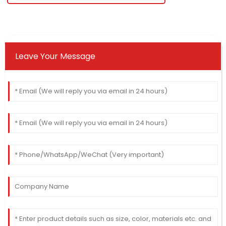
Leave Your Message