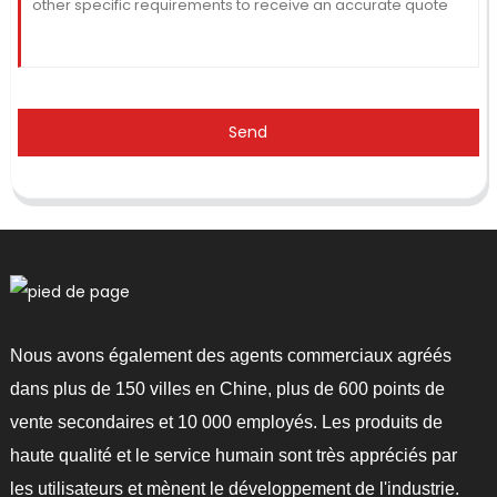
Send
Nous avons également des agents commerciaux agréés
dans plus de 150 villes en Chine, plus de 600 points de
vente secondaires et 10 000 employés. Les produits de
haute qualité et le service humain sont très appréciés par
les utilisateurs et mènent le développement de l'industrie.