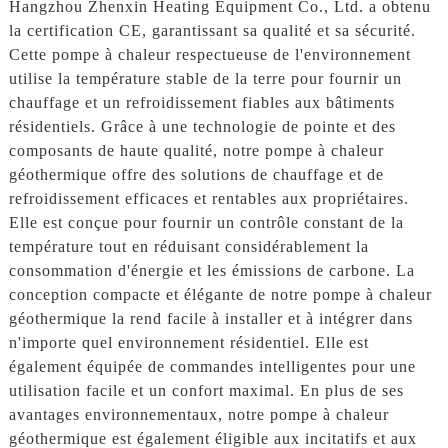
Hangzhou Zhenxin Heating Equipment Co., Ltd. a obtenu
la certification CE, garantissant sa qualité et sa sécurité.
Cette pompe à chaleur respectueuse de l'environnement
utilise la température stable de la terre pour fournir un
chauffage et un refroidissement fiables aux bâtiments
résidentiels. Grâce à une technologie de pointe et des
composants de haute qualité, notre pompe à chaleur
géothermique offre des solutions de chauffage et de
refroidissement efficaces et rentables aux propriétaires.
Elle est conçue pour fournir un contrôle constant de la
température tout en réduisant considérablement la
consommation d'énergie et les émissions de carbone. La
conception compacte et élégante de notre pompe à chaleur
géothermique la rend facile à installer et à intégrer dans
n'importe quel environnement résidentiel. Elle est
également équipée de commandes intelligentes pour une
utilisation facile et un confort maximal. En plus de ses
avantages environnementaux, notre pompe à chaleur
géothermique est également éligible aux incitatifs et aux