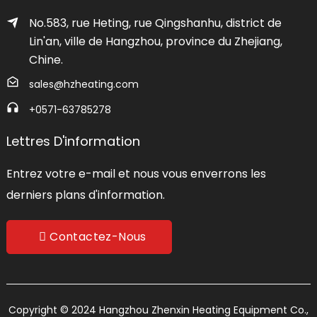
No.583, rue Heting, rue Qingshanhu, district de
Lin'an, ville de Hangzhou, province du Zhejiang,
Chine.
sales@hzheating.com
+0571-63785278
Lettres D'information
Entrez votre e-mail et nous vous enverrons les
derniers plans d'information.
Contactez-Nous
Copyright © 2024 Hangzhou Zhenxin Heating Equipment Co.,