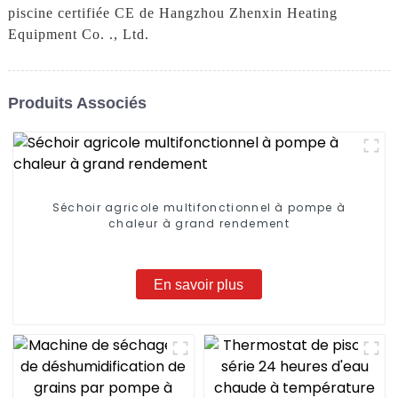
piscine certifiée CE de Hangzhou Zhenxin Heating
Equipment Co. ., Ltd.
Produits Associés
Séchoir agricole multifonctionnel à pompe à
chaleur à grand rendement
En savoir plus