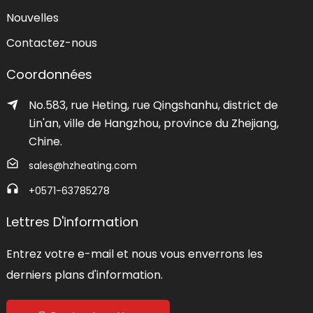
Nouvelles
Contactez-nous
Coordonnées
No.583, rue Heting, rue Qingshanhu, district de
Lin'an, ville de Hangzhou, province du Zhejiang,
Chine.
sales@hzheating.com
+0571-63785278
Lettres D'information
Entrez votre e-mail et nous vous enverrons les
derniers plans d'information.