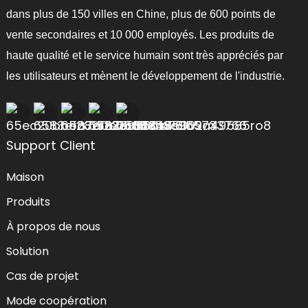
dans plus de 150 villes en Chine, plus de 600 points de
vente secondaires et 10 000 employés. Les produits de
haute qualité et le service humain sont très appréciés par
les utilisateurs et mènent le développement de l'industrie.
Support Client
Maison
Produits
À propos de nous
Solution
Cas de projet
Mode coopération