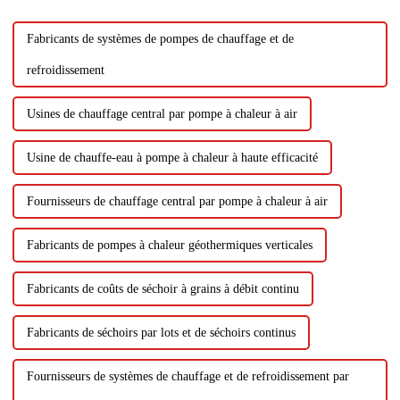
Fabricants de systèmes de pompes de chauffage et de
refroidissement
Usines de chauffage central par pompe à chaleur à air
Usine de chauffe-eau à pompe à chaleur à haute efficacité
Fournisseurs de chauffage central par pompe à chaleur à air
Fabricants de pompes à chaleur géothermiques verticales
Fabricants de coûts de séchoir à grains à débit continu
Fabricants de séchoirs par lots et de séchoirs continus
Fournisseurs de systèmes de chauffage et de refroidissement par