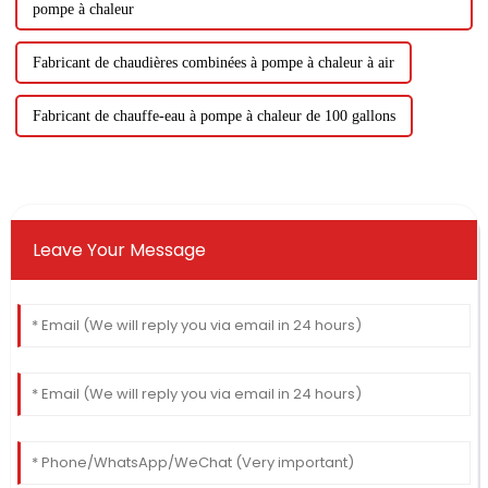
pompe à chaleur
Fabricant de chaudières combinées à pompe à chaleur à air
Fabricant de chauffe-eau à pompe à chaleur de 100 gallons
Leave Your Message