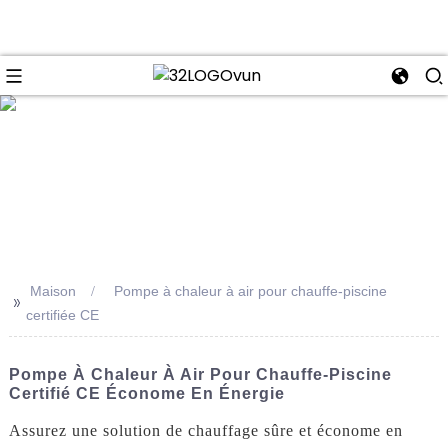
se
Maison
Pompe à chaleur à air pour chauffe-piscine
>>
certifiée CE
Pompe À Chaleur À Air Pour Chauffe-Piscine
Certifié CE Économe En Énergie
Assurez une solution de chauffage sûre et économe en