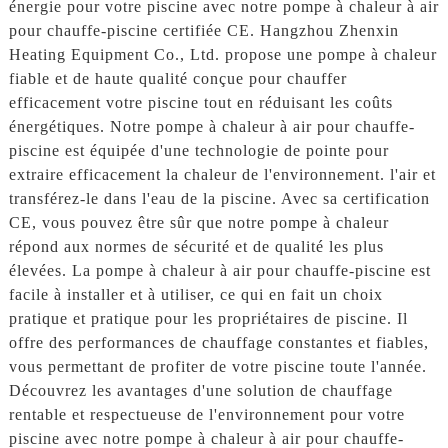
énergie pour votre piscine avec notre pompe à chaleur à air
pour chauffe-piscine certifiée CE. Hangzhou Zhenxin
Heating Equipment Co., Ltd. propose une pompe à chaleur
fiable et de haute qualité conçue pour chauffer
efficacement votre piscine tout en réduisant les coûts
énergétiques. Notre pompe à chaleur à air pour chauffe-
piscine est équipée d'une technologie de pointe pour
extraire efficacement la chaleur de l'environnement. l'air et
transférez-le dans l'eau de la piscine. Avec sa certification
CE, vous pouvez être sûr que notre pompe à chaleur
répond aux normes de sécurité et de qualité les plus
élevées. La pompe à chaleur à air pour chauffe-piscine est
facile à installer et à utiliser, ce qui en fait un choix
pratique et pratique pour les propriétaires de piscine. Il
offre des performances de chauffage constantes et fiables,
vous permettant de profiter de votre piscine toute l'année.
Découvrez les avantages d'une solution de chauffage
rentable et respectueuse de l'environnement pour votre
piscine avec notre pompe à chaleur à air pour chauffe-