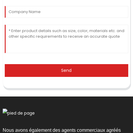
Send
Nous avons également des agents commerciaux agréés