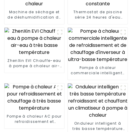
Machine de séchage et
Thermostat de piscine
de déshumidification de
série 24 heures d'eau
grains par pompe à
chaude à température
chaleur
constante
ZhenXin EVI Chauffe-eau
à pompe à chaleur air-
Pompe à chaleur
eau à très basse
commerciale intelligente
température
de refroidissement et de
chauffage d'inverseur à
ultra-basse température
Pompe à chaleur AC pour
refroidissement et
Onduleur intelligent à
chauffage à très basse
très basse température