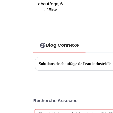
Blog Connexe
Solutions de chauffage de l'eau industrielle
Recherche Associée