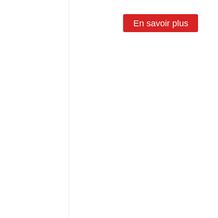
En savoir plus