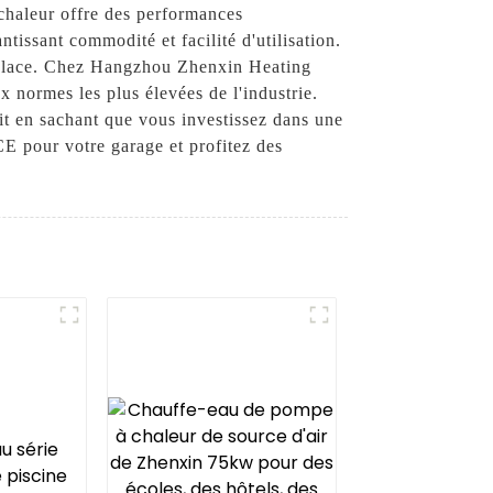
chaleur offre des performances
tissant commodité et facilité d'utilisation.
e place. Chez Hangzhou Zhenxin Heating
 normes les plus élevées de l'industrie.
prit en sachant que vous investissez dans une
CE pour votre garage et profitez des