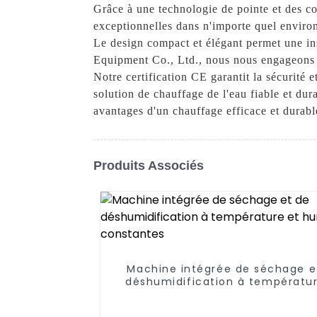
Grâce à une technologie de pointe et des c
exceptionnelles dans n'importe quel environn
Le design compact et élégant permet une i
Equipment Co., Ltd., nous nous engageons à
Notre certification CE garantit la sécurité 
solution de chauffage de l'eau fiable et du
avantages d'un chauffage efficace et durabl
Produits Associés
Machine intégrée de séchage e
déshumidification à températur
humidité constantes