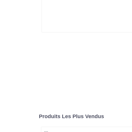
Produits Les Plus Vendus