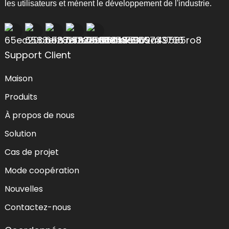
les utilisateurs et mènent le développement de l'industrie.
Support Client
Maison
Produits
À propos de nous
Solution
Cas de projet
Mode coopération
Nouvelles
Contactez-nous