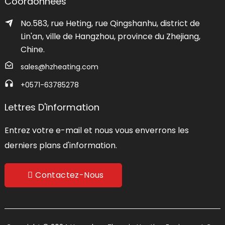
Coordonnées
No.583, rue Heting, rue Qingshanhu, district de
Lin'an, ville de Hangzhou, province du Zhejiang,
Chine.
sales@hzheating.com
+0571-63785278
Lettres D'information
Entrez votre e-mail et nous vous enverrons les
derniers plans d'information.
Contactez-Nous