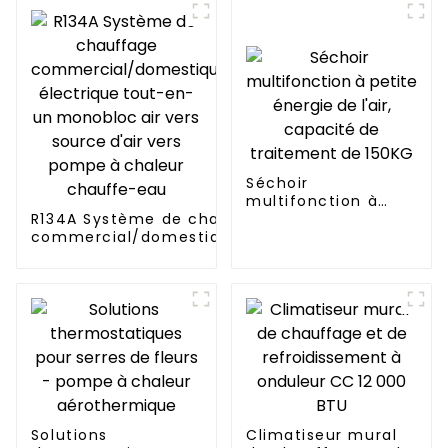
Séchoir
multifonction à
R134A Système de chauffage
petite énergie de
commercial/domestique/résidentiel
l'air, capacité de
électrique tout-en-un monobloc air
traitement de
vers source d'air vers pompe à
150KG
chaleur chauffe-eau
Solutions
Climatiseur mural