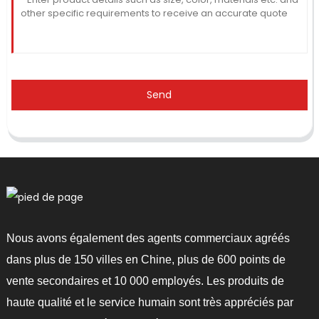
Send
Nous avons également des agents commerciaux agréés
dans plus de 150 villes en Chine, plus de 600 points de
vente secondaires et 10 000 employés. Les produits de
haute qualité et le service humain sont très appréciés par