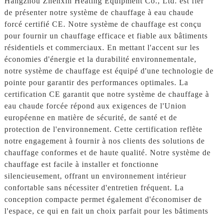
Hangzhou Zhenxin Heating Equipment Co., Ltd. est fier
de présenter notre système de chauffage à eau chaude
forcé certifié CE. Notre système de chauffage est conçu
pour fournir un chauffage efficace et fiable aux bâtiments
résidentiels et commerciaux. En mettant l'accent sur les
économies d'énergie et la durabilité environnementale,
notre système de chauffage est équipé d'une technologie de
pointe pour garantir des performances optimales. La
certification CE garantit que notre système de chauffage à
eau chaude forcée répond aux exigences de l'Union
européenne en matière de sécurité, de santé et de
protection de l'environnement. Cette certification reflète
notre engagement à fournir à nos clients des solutions de
chauffage conformes et de haute qualité. Notre système de
chauffage est facile à installer et fonctionne
silencieusement, offrant un environnement intérieur
confortable sans nécessiter d'entretien fréquent. La
conception compacte permet également d'économiser de
l'espace, ce qui en fait un choix parfait pour les bâtiments