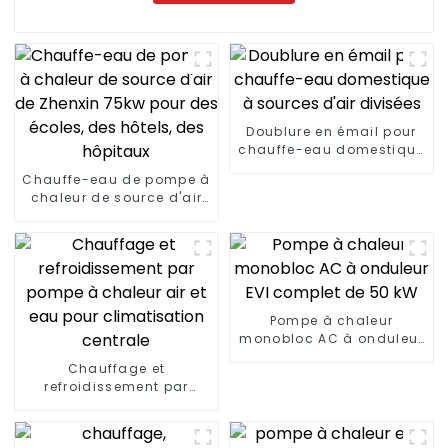
Doublure en émail pour
chauffe-eau domestique
à sources d'air divisées
Chauffe-eau de pompe à
chaleur de source d'air
de Zhenxin 75kw pour des
écoles, des hôtels, des
hôpitaux
Pompe à chaleur
monobloc AC à onduleur
EVI complet de 50 kW
Chauffage et
refroidissement par
pompe à chaleur air et
eau pour climatisation
centrale