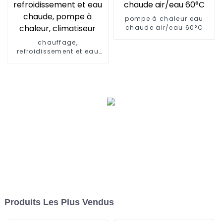
pompe à chaleur eau
chaude air/eau 60°C
chauffage,
refroidissement et eau
chaude, pompe à
chaleur, climatiseur
Produits Les Plus Vendus