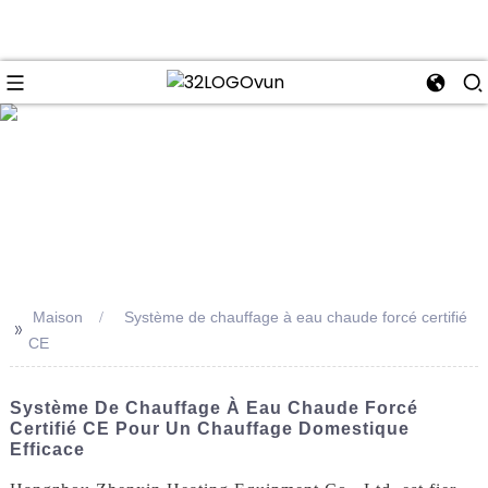
se
Maison
Système de chauffage à eau chaude forcé certifié
>>
CE
Système De Chauffage À Eau Chaude Forcé
Certifié CE Pour Un Chauffage Domestique
Efficace