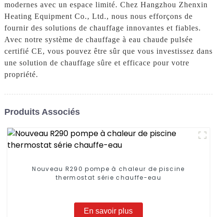
modernes avec un espace limité. Chez Hangzhou Zhenxin
Heating Equipment Co., Ltd., nous nous efforçons de
fournir des solutions de chauffage innovantes et fiables.
Avec notre système de chauffage à eau chaude pulsée
certifié CE, vous pouvez être sûr que vous investissez dans
une solution de chauffage sûre et efficace pour votre
propriété.
Produits Associés
Nouveau R290 pompe à chaleur de piscine
thermostat série chauffe-eau
En savoir plus