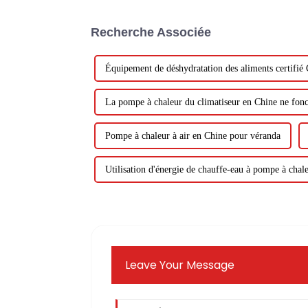
Recherche Associée
Équipement de déshydratation des aliments certifié
La pompe à chaleur du climatiseur en Chine ne fonc
Pompe à chaleur à air en Chine pour véranda
Utilisation d'énergie de chauffe-eau à pompe à chal
Leave Your Message