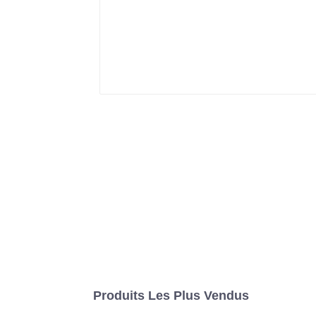
Produits Les Plus Vendus