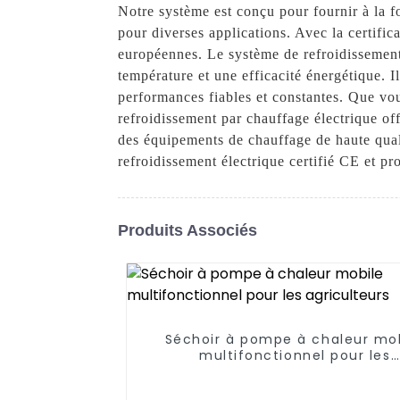
Notre système est conçu pour fournir à la fo
pour diverses applications. Avec la certific
européennes. Le système de refroidissement 
température et une efficacité énergétique. 
performances fiables et constantes. Que vou
refroidissement par chauffage électrique off
des équipements de chauffage de haute quali
refroidissement électrique certifié CE et pro
Produits Associés
Séchoir à pompe à chaleur mo
multifonctionnel pour les
agriculteurs