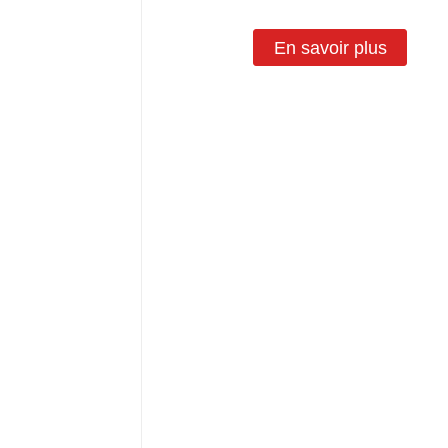
En savoir plus