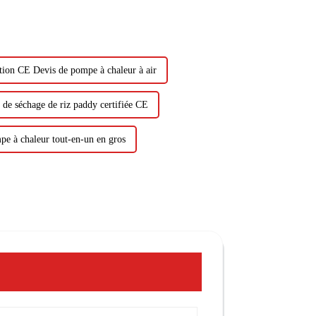
ation CE Devis de pompe à chaleur à air
de séchage de riz paddy certifiée CE
pe à chaleur tout-en-un en gros