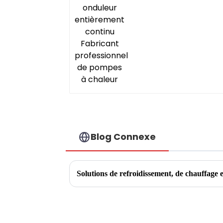
pompes à chaleur
Blog Connexe