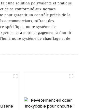
 fait une solution polyvalente et pratique
é et de sa conformité aux normes
e pour garantir un contrôle précis de la
els et commerciaux, offrant des
ce spécifique, notre système de
expertise et à notre engagement à fournir
d'hui à notre système de chauffage et de