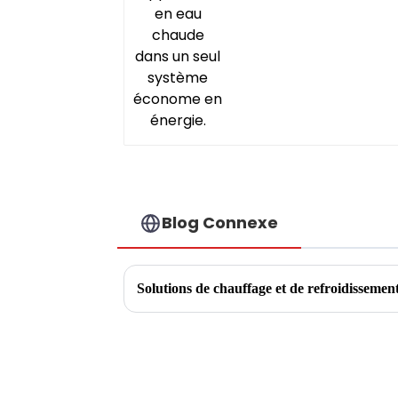
Blog Connexe
Solutions de chauffage et de refroidissement