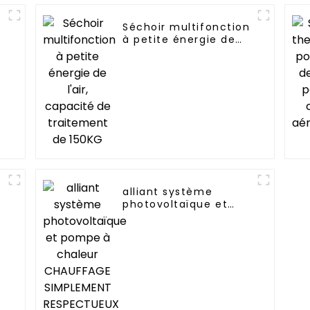
e
Séchoir multifonction
à petite énergie de
l'air, capacité de
traitement de 150KG
alliant système
photovoltaïque et
pompe à chaleur
CHAUFFAGE
SIMPLEMENT
RESPECTUEUX DE
L'ENVIRONNEMENT