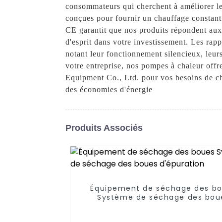
consommateurs qui cherchent à améliorer le
conçues pour fournir un chauffage constant e
CE garantit que nos produits répondent aux 
d'esprit dans votre investissement. Les ra
notant leur fonctionnement silencieux, leur
votre entreprise, nos pompes à chaleur off
Equipment Co., Ltd. pour vos besoins de cha
des économies d'énergie
Produits Associés
Équipement de séchage des b
Système de séchage des bou
d'épuration