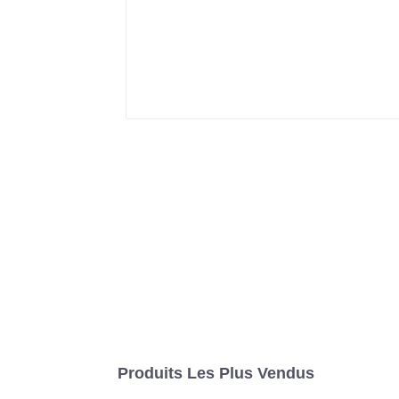
Produits Les Plus Vendus