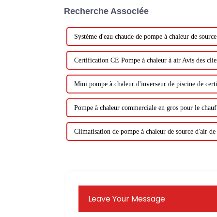
Recherche Associée
Système d'eau chaude de pompe à chaleur de source d
Certification CE Pompe à chaleur à air Avis des clie
Mini pompe à chaleur d'inverseur de piscine de cert
Pompe à chaleur commerciale en gros pour le chauff
Climatisation de pompe à chaleur de source d'air de 
Leave Your Message