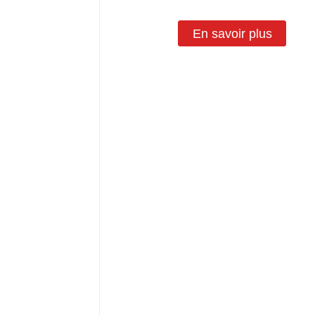
En savoir plus