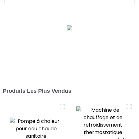
chaude, pompe à
de refroidissement à
chaleur, climatiseur
onduleur
Produits Les Plus Vendus