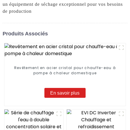
un équipement de séchage exceptionnel pour vos besoins
de production
Produits Associés
Revêtement en acier cristal pour chauffe-eau à
pompe à chaleur domestique
En savoir plus