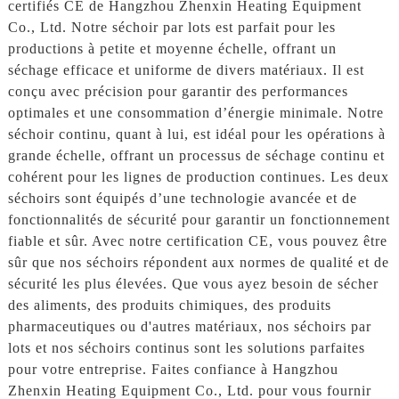
certifiés CE de Hangzhou Zhenxin Heating Equipment
Co., Ltd. Notre séchoir par lots est parfait pour les
productions à petite et moyenne échelle, offrant un
séchage efficace et uniforme de divers matériaux. Il est
conçu avec précision pour garantir des performances
optimales et une consommation d’énergie minimale. Notre
séchoir continu, quant à lui, est idéal pour les opérations à
grande échelle, offrant un processus de séchage continu et
cohérent pour les lignes de production continues. Les deux
séchoirs sont équipés d’une technologie avancée et de
fonctionnalités de sécurité pour garantir un fonctionnement
fiable et sûr. Avec notre certification CE, vous pouvez être
sûr que nos séchoirs répondent aux normes de qualité et de
sécurité les plus élevées. Que vous ayez besoin de sécher
des aliments, des produits chimiques, des produits
pharmaceutiques ou d'autres matériaux, nos séchoirs par
lots et nos séchoirs continus sont les solutions parfaites
pour votre entreprise. Faites confiance à Hangzhou
Zhenxin Heating Equipment Co., Ltd. pour vous fournir