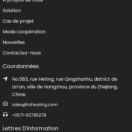
Solution
Cas de projet
Mode coopération
Nouvelles
Contactez-nous
Coordonnées
No.583, rue Heting, rue Qingshanhu, district de
Lin'an, ville de Hangzhou, province du Zhejiang,
Chine.
sales@hzheating.com
+0571-63785278
Lettres D'information