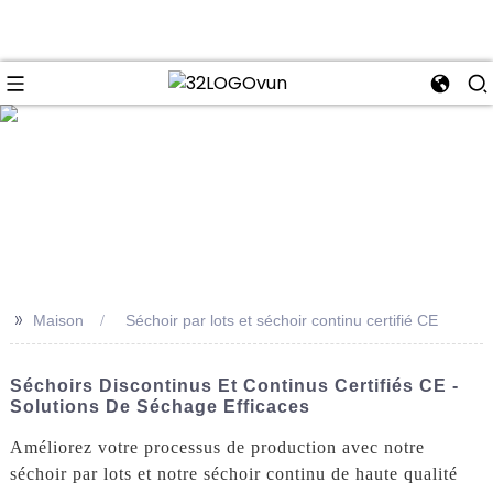
se
>>
Maison
Séchoir par lots et séchoir continu certifié CE
Séchoirs Discontinus Et Continus Certifiés CE -
Solutions De Séchage Efficaces
Améliorez votre processus de production avec notre
séchoir par lots et notre séchoir continu de haute qualité