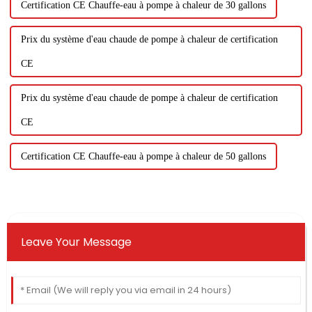
Certification CE Chauffe-eau à pompe à chaleur de 30 gallons
Prix ​​​​du système d'eau chaude de pompe à chaleur de certification
CE
Prix ​​​​du système d'eau chaude de pompe à chaleur de certification
CE
Certification CE Chauffe-eau à pompe à chaleur de 50 gallons
Leave Your Message