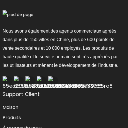
Nous avons également des agents commerciaux agréés
dans plus de 150 villes en Chine, plus de 600 points de
vente secondaires et 10 000 employés. Les produits de
haute qualité et le service humain sont très appréciés par
les utilisateurs et mènent le développement de l'industrie.
Support Client
Maison
Produits
À propos de nous