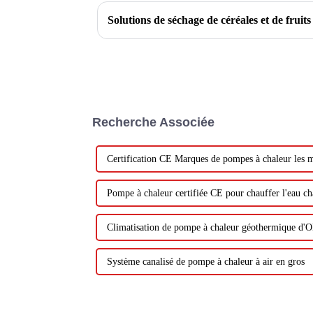
Solutions de séchage de céréales et de fruits
Recherche Associée
Certification CE Marques de pompes à chaleur les 
Pompe à chaleur certifiée CE pour chauffer l'eau c
Climatisation de pompe à chaleur géothermique d
Système canalisé de pompe à chaleur à air en gros