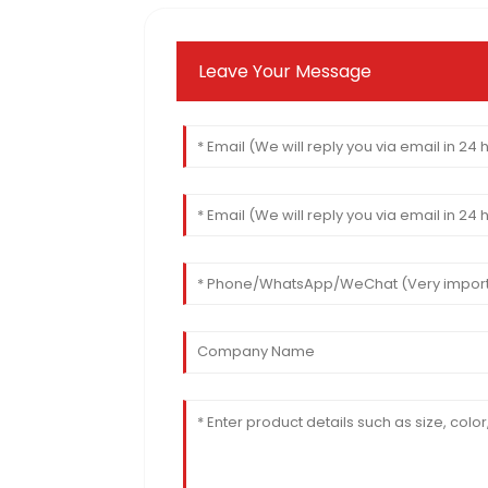
Leave Your Message