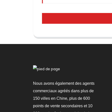
Nous avons également des agents
commerciaux agréés dans plus de
150 villes en Chine, plus de 600
points de vente secondaires et 10