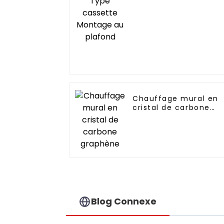
Chauffage mural en
cristal de carbone
graphène
Blog Connexe