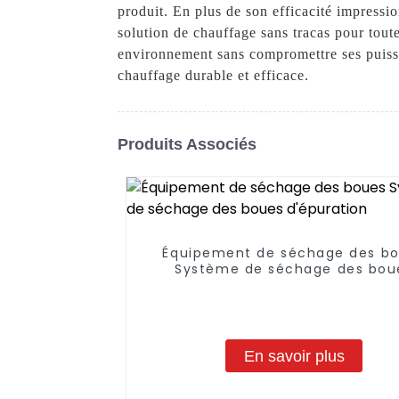
produit. En plus de son efficacité impression
solution de chauffage sans tracas pour tout
environnement sans compromettre ses puissa
chauffage durable et efficace.
Produits Associés
Équipement de séchage des b
Système de séchage des bou
d'épuration
En savoir plus