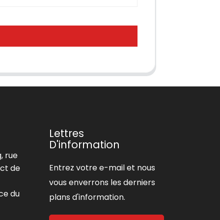
Lettres
D'information
, rue
Entrez votre e-mail et nous
ict de
vous enverrons les derniers
ce du
plans d'information.