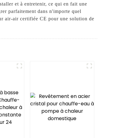
aller et à entretenir, ce qui en fait une
grer parfaitement dans n'importe quel
 air-air certifiée CE pour une solution de