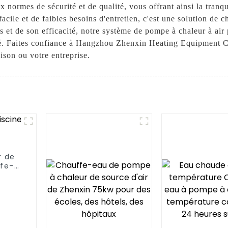
normes de sécurité et de qualité, vous offrant ainsi la tranquil
facile et de faibles besoins d'entretien, c'est une solution de 
et de son efficacité, notre système de pompe à chaleur à air 
iété. Faites confiance à Hangzhou Zhenxin Heating Equipment C
ison ou votre entreprise.
r de
ffe-