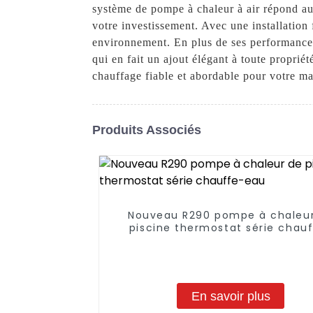
système de pompe à chaleur à air répond aux 
votre investissement. Avec une installation 
environnement. En plus de ses performances 
qui en fait un ajout élégant à toute propr
chauffage fiable et abordable pour votre ma
Produits Associés
Nouveau R290 pompe à chaleu
piscine thermostat série chau
eau
En savoir plus