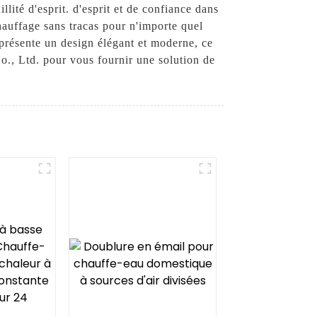
lité d'esprit. d'esprit et de confiance dans
chauffage sans tracas pour n'importe quel
présente un design élégant et moderne, ce
o., Ltd. pour vous fournir une solution de