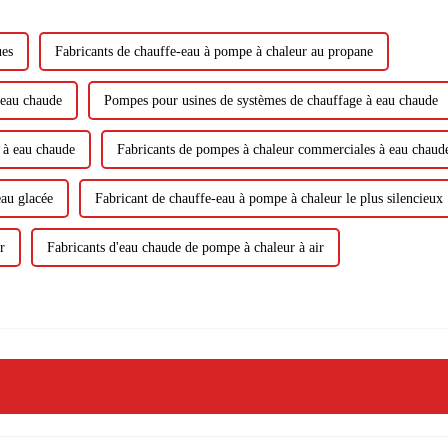
ues
Fabricants de chauffe-eau à pompe à chaleur au propane
'eau chaude
Pompes pour usines de systèmes de chauffage à eau chaude
 à eau chaude
Fabricants de pompes à chaleur commerciales à eau chaud
eau glacée
Fabricant de chauffe-eau à pompe à chaleur le plus silencieux
r
Fabricants d'eau chaude de pompe à chaleur à air