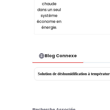
Blog Connexe
Solution de déshumidification à températur
Recherche Associée