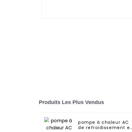
Produits Les Plus Vendus
pompe à chaleur AC
de refroidissement e