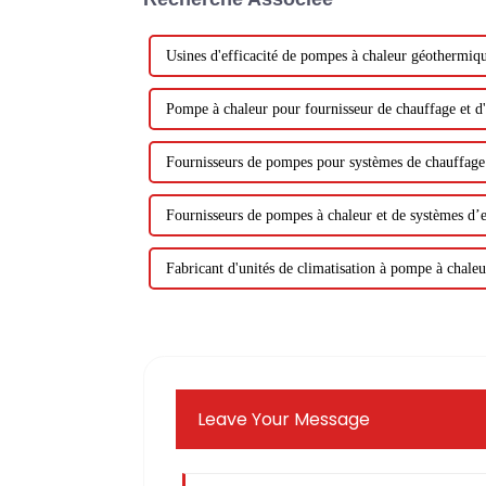
Usines d'efficacité de pompes à chaleur géothermiq
Pompe à chaleur pour fournisseur de chauffage et d
Fournisseurs de pompes pour systèmes de chauffage
Fournisseurs de pompes à chaleur et de systèmes d’
Fabricant d'unités de climatisation à pompe à chaleu
Leave Your Message