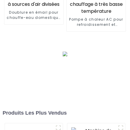
Doublure en émail pour
chauffe-eau domestique
Pompe à chaleur AC pour
à sources d'air divisées
refroidissement et
chauffage à très basse
température
Produits Les Plus Vendus