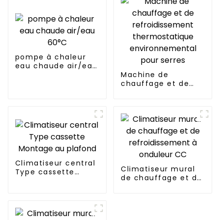
pompe à chaleur
eau chaude air/eau
60°C
Machine de
chauffage et de
refroidissement
thermostatique
environnemental
pour serres
Climatiseur central
Climatiseur mural
Type cassette
de chauffage et de
Montage au plafond
refroidissement à
onduleur CC