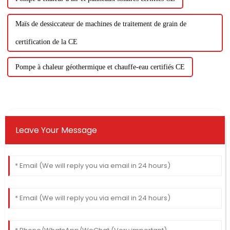
Maïs de dessiccateur de machines de traitement de grain de
certification de la CE
Pompe à chaleur géothermique et chauffe-eau certifiés CE
Leave Your Message