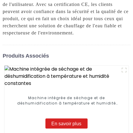
de l'utilisateur. Avec sa certification CE, les clients
peuvent avoir confiance dans la sécurité et la qualité de ce
produit, ce qui en fait un choix idéal pour tous ceux qui
recherchent une solution de chauffage de l'eau fiable et
respectueuse de l'environnement.
Produits Associés
Machine intégrée de séchage et de
déshumidification à température et humidité
constantes
En savoir plus