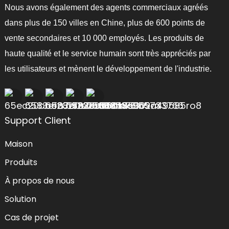
Nous avons également des agents commerciaux agréés
dans plus de 150 villes en Chine, plus de 600 points de
vente secondaires et 10 000 employés. Les produits de
haute qualité et le service humain sont très appréciés par
les utilisateurs et mènent le développement de l'industrie.
Support Client
Maison
Produits
À propos de nous
Solution
Cas de projet