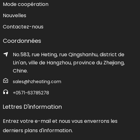
Mode coopération
Nouvelles
Contactez-nous
Coordonnées
No.583, rue Heting, rue Qingshanhu, district de
Lin'an, ville de Hangzhou, province du Zhejiang,
Chine.
sales@hzheating.com
+0571-63785278
Lettres D'information
Entrez votre e-mail et nous vous enverrons les
derniers plans d'information.