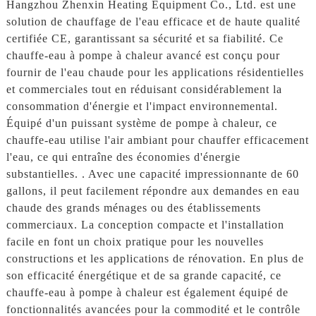
Hangzhou Zhenxin Heating Equipment Co., Ltd. est une
solution de chauffage de l'eau efficace et de haute qualité
certifiée CE, garantissant sa sécurité et sa fiabilité. Ce
chauffe-eau à pompe à chaleur avancé est conçu pour
fournir de l'eau chaude pour les applications résidentielles
et commerciales tout en réduisant considérablement la
consommation d'énergie et l'impact environnemental.
Équipé d'un puissant système de pompe à chaleur, ce
chauffe-eau utilise l'air ambiant pour chauffer efficacement
l'eau, ce qui entraîne des économies d'énergie
substantielles. . Avec une capacité impressionnante de 60
gallons, il peut facilement répondre aux demandes en eau
chaude des grands ménages ou des établissements
commerciaux. La conception compacte et l'installation
facile en font un choix pratique pour les nouvelles
constructions et les applications de rénovation. En plus de
son efficacité énergétique et de sa grande capacité, ce
chauffe-eau à pompe à chaleur est également équipé de
fonctionnalités avancées pour la commodité et le contrôle