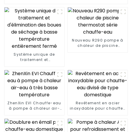
Nouveau R290 pompe à
chaleur de piscine
thermostat série
Système unique de
chauffe-eau
traitement et
d'élimination des boues
de séchage à basse
température entièrement
fermé
ZhenXin EVI Chauffe-eau
Revêtement en acier
à pompe à chaleur air-
inoxydable pour chauffe-
eau à très basse
eau divisé de type
température
domestique