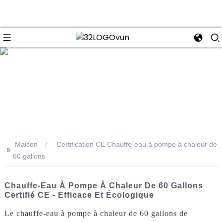
se
Maison
Certification CE Chauffe-eau à pompe à chaleur de
>>
60 gallons
Chauffe-Eau À Pompe À Chaleur De 60 Gallons
Certifié CE - Efficace Et Écologique
Le chauffe-eau à pompe à chaleur de 60 gallons de