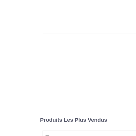
Produits Les Plus Vendus