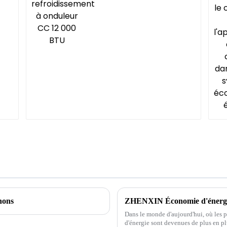
nons
ZHENXIN Économie d'énergie 
Dans le monde d'aujourd'hui, où les 
d'énergie sont devenues de plus en plu