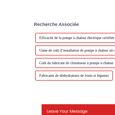
Recherche Associée
Efficacité de la pompe à chaleur électrique certifié
Usine de coût d’installation de pompe à chaleur air-
Coût du fabricant de climatiseur à pompe à chaleur
Fabricants de déshydrateurs de fruits et légumes
Leave Your Message