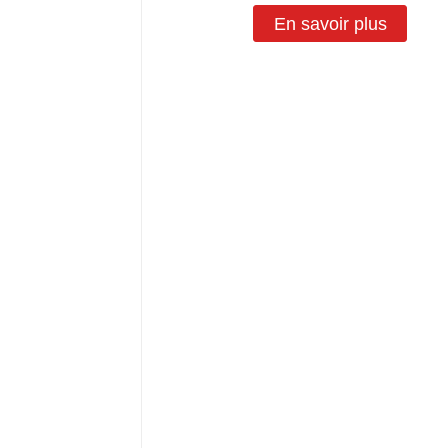
En savoir plus