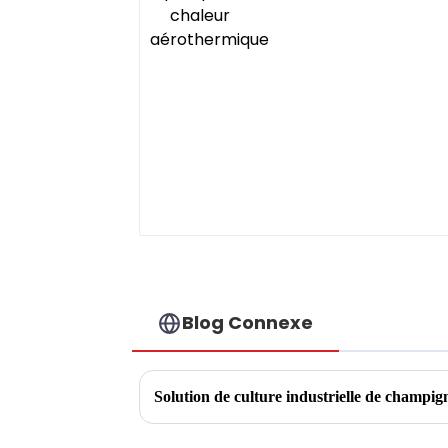
Blog Connexe
Solution de culture industrielle de champig