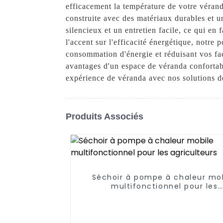
efficacement la température de votre vérand
construite avec des matériaux durables et u
silencieux et un entretien facile, ce qui en
l'accent sur l'efficacité énergétique, notre
consommation d'énergie et réduisant vos fac
avantages d'un espace de véranda conforta
expérience de véranda avec nos solutions 
Produits Associés
Séchoir à pompe à chaleur mo
multifonctionnel pour les
agriculteurs