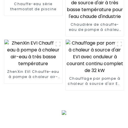
Chauffe-eau série
thermostat de piscine
Chaudière de chauffe-
eau de pompe à chaleur
de source d'air à très
basse température pour
l'eau chaude d'industrie
ZhenXin EVI Chauffe-eau
à pompe à chaleur air-
Chauffage par pompe à
eau à très basse
chaleur à source d'air EVI
température
avec onduleur à courant
continu complet de 32
kW