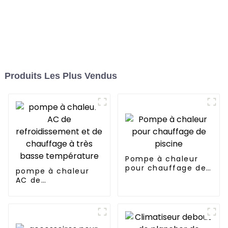
Produits Les Plus Vendus
Pompe à chaleur
pour chauffage de
pompe à chaleur
piscine
AC de
refroidissement et
de chauffage à très
basse température