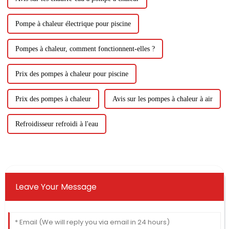
Pompe à chaleur électrique pour piscine
Pompes à chaleur, comment fonctionnent-elles ?
Prix ​​​​des pompes à chaleur pour piscine
Prix ​​des pompes à chaleur
Avis sur les pompes à chaleur à air
Refroidisseur refroidi à l'eau
Leave Your Message