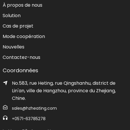
À propos de nous
Solution
Cas de projet
Mode coopération
Nouvelles
Contactez-nous
Coordonnées
No.583, rue Heting, rue Qingshanhu, district de
Lin'an, ville de Hangzhou, province du Zhejiang,
Chine.
sales@hzheating.com
+0571-63785278