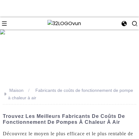
se
Maison
Fabricants de coûts de fonctionnement de pompe
>>
à chaleur à air
Trouvez Les Meilleurs Fabricants De Coûts De
Fonctionnement De Pompes À Chaleur À Air
Découvrez le moyen le plus efficace et le plus rentable de