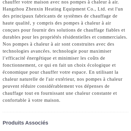
chauffer votre maison avec nos pompes à chaleur à air.
Hangzhou Zhenxin Heating Equipment Co., Ltd. est l'un
des principaux fabricants de systèmes de chauffage de
haute qualité, y compris des pompes à chaleur à air
conçues pour fournir des solutions de chauffage fiables et
durables pour les propriétés résidentielles et commerciales.
Nos pompes à chaleur à air sont construites avec des
technologies avancées. technologie pour maximiser
l’efficacité énergétique et minimiser les coûts de
fonctionnement, ce qui en fait un choix écologique et
économique pour chauffer votre espace. En utilisant la
chaleur naturelle de l'air extérieur, nos pompes à chaleur
peuvent réduire considérablement vos dépenses de
chauffage tout en fournissant une chaleur constante et
confortable à votre maison.
Produits Associés