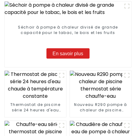
Séchoir à pompe à chaleur divisé de grande
capacité pour le tabac, le bois et les fruits
En savoir plus
Thermostat de piscine
Nouveau R290 pompe à
série 24 heures d'eau
chaleur de piscine
chaude à température
thermostat série
constante
chauffe-eau