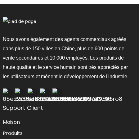
Nous avons également des agents commerciaux agréés
dans plus de 150 villes en Chine, plus de 600 points de
vente secondaires et 10 000 employés. Les produits de
haute qualité et le service humain sont très appréciés par
les utilisateurs et mènent le développement de l'industrie.
Support Client
Maison
Produits