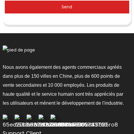
Send
Nous avons également des agents commerciaux agréés
dans plus de 150 villes en Chine, plus de 600 points de
vente secondaires et 10 000 employés. Les produits de
haute qualité et le service humain sont très appréciés par
les utilisateurs et mènent le développement de l'industrie.
Support Client