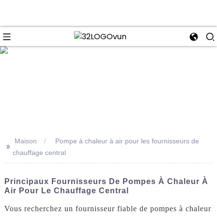
se
Maison
Pompe à chaleur à air pour les fournisseurs de
>>
chauffage central
Principaux Fournisseurs De Pompes À Chaleur À
Air Pour Le Chauffage Central
Vous recherchez un fournisseur fiable de pompes à chaleur