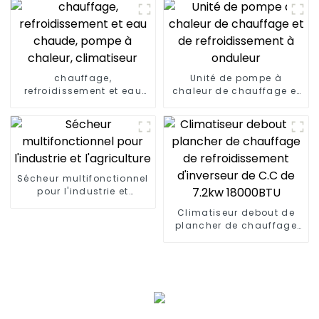
chauffage,
Unité de pompe à
refroidissement et eau
chaleur de chauffage et
chaude, pompe à
de refroidissement à
chaleur, climatiseur
onduleur
Sécheur multifonctionnel
pour l'industrie et
l'agriculture
Climatiseur debout de
plancher de chauffage
de refroidissement
d'inverseur de C.C de
7.2kw 18000BTU