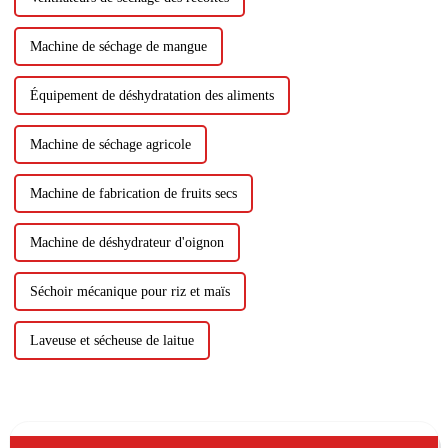
Machine de séchage de mangue
Équipement de déshydratation des aliments
Machine de séchage agricole
Machine de fabrication de fruits secs
Machine de déshydrateur d'oignon
Séchoir mécanique pour riz et maïs
Laveuse et sécheuse de laitue