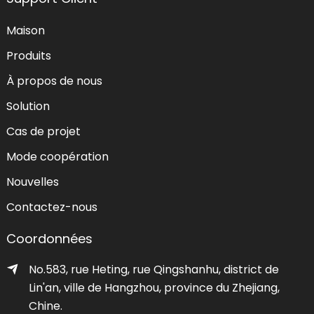
Maison
Produits
À propos de nous
Solution
Cas de projet
Mode coopération
Nouvelles
Contactez-nous
Coordonnées
No.583, rue Heting, rue Qingshanhu, district de
Lin'an, ville de Hangzhou, province du Zhejiang,
Chine.