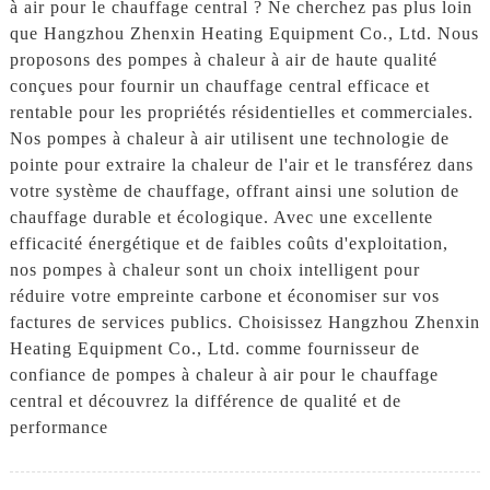
à air pour le chauffage central ? Ne cherchez pas plus loin
que Hangzhou Zhenxin Heating Equipment Co., Ltd. Nous
proposons des pompes à chaleur à air de haute qualité
conçues pour fournir un chauffage central efficace et
rentable pour les propriétés résidentielles et commerciales.
Nos pompes à chaleur à air utilisent une technologie de
pointe pour extraire la chaleur de l'air et le transférez dans
votre système de chauffage, offrant ainsi une solution de
chauffage durable et écologique. Avec une excellente
efficacité énergétique et de faibles coûts d'exploitation,
nos pompes à chaleur sont un choix intelligent pour
réduire votre empreinte carbone et économiser sur vos
factures de services publics. Choisissez Hangzhou Zhenxin
Heating Equipment Co., Ltd. comme fournisseur de
confiance de pompes à chaleur à air pour le chauffage
central et découvrez la différence de qualité et de
performance