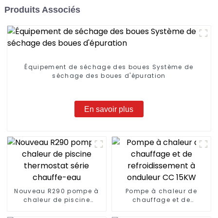
Produits Associés
Équipement de séchage des boues Système de
séchage des boues d'épuration
En savoir plus
Nouveau R290 pompe à
Pompe à chaleur de
chaleur de piscine
chauffage et de
thermostat série
refroidissement à
chauffe-eau
onduleur CC 15KW