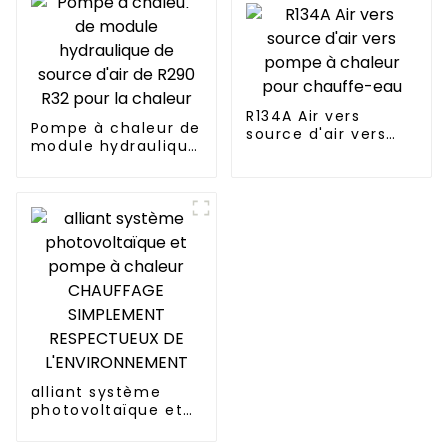
150KG
R134A Air vers
Pompe à chaleur de
source d'air vers
module hydraulique
pompe à chaleur
de source d'air de
pour chauffe-eau
R290 R32 pour la
chaleur
alliant système
photovoltaïque et
pompe à chaleur
CHAUFFAGE