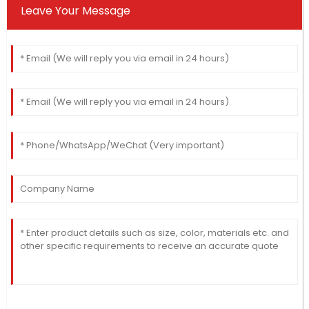
Leave Your Message