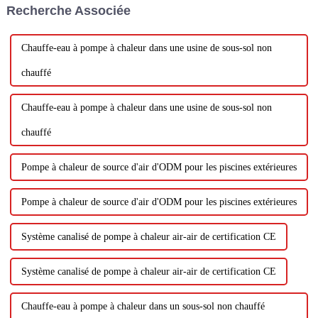
Recherche Associée
le marché des pompes à chaleur
! Pompes à chaleur...
Chauffe-eau à pompe à chaleur dans une usine de sous-sol non
chauffé
Chauffe-eau à pompe à chaleur dans une usine de sous-sol non
chauffé
Pompe à chaleur de source d'air d'ODM pour les piscines extérieures
Pompe à chaleur de source d'air d'ODM pour les piscines extérieures
Système canalisé de pompe à chaleur air-air de certification CE
Système canalisé de pompe à chaleur air-air de certification CE
Chauffe-eau à pompe à chaleur dans un sous-sol non chauffé