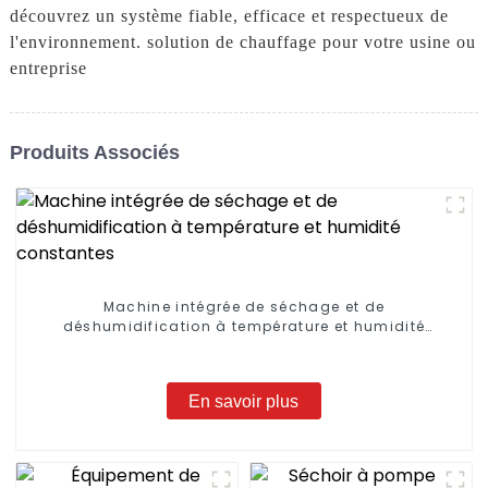
découvrez un système fiable, efficace et respectueux de
l'environnement. solution de chauffage pour votre usine ou
entreprise
Produits Associés
Machine intégrée de séchage et de
déshumidification à température et humidité
constantes
En savoir plus