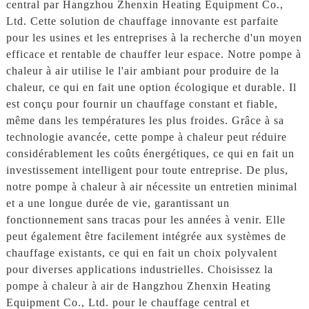
central par Hangzhou Zhenxin Heating Equipment Co.,
Ltd. Cette solution de chauffage innovante est parfaite
pour les usines et les entreprises à la recherche d'un moyen
efficace et rentable de chauffer leur espace. Notre pompe à
chaleur à air utilise le l'air ambiant pour produire de la
chaleur, ce qui en fait une option écologique et durable. Il
est conçu pour fournir un chauffage constant et fiable,
même dans les températures les plus froides. Grâce à sa
technologie avancée, cette pompe à chaleur peut réduire
considérablement les coûts énergétiques, ce qui en fait un
investissement intelligent pour toute entreprise. De plus,
notre pompe à chaleur à air nécessite un entretien minimal
et a une longue durée de vie, garantissant un
fonctionnement sans tracas pour les années à venir. Elle
peut également être facilement intégrée aux systèmes de
chauffage existants, ce qui en fait un choix polyvalent
pour diverses applications industrielles. Choisissez la
pompe à chaleur à air de Hangzhou Zhenxin Heating
Equipment Co., Ltd. pour le chauffage central et