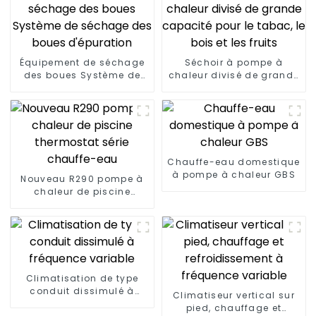
Équipement de séchage
Séchoir à pompe à
des boues Système de
chaleur divisé de grande
séchage des boues
capacité pour le tabac,
d'épuration
le bois et les fruits
Chauffe-eau domestique
à pompe à chaleur GBS
Nouveau R290 pompe à
chaleur de piscine
thermostat série
chauffe-eau
Climatisation de type
conduit dissimulé à
Climatiseur vertical sur
fréquence variable
pied, chauffage et