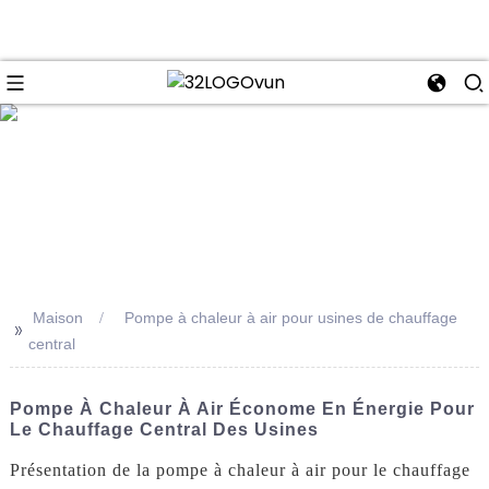
se
Maison
Pompe à chaleur à air pour usines de chauffage
>>
central
Pompe À Chaleur À Air Économe En Énergie Pour
Le Chauffage Central Des Usines
Présentation de la pompe à chaleur à air pour le chauffage