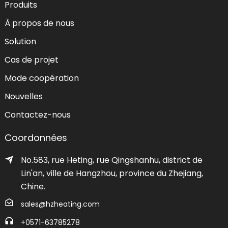
Produits
À propos de nous
Solution
Cas de projet
Mode coopération
Nouvelles
Contactez-nous
Coordonnées
No.583, rue Heting, rue Qingshanhu, district de
Lin'an, ville de Hangzhou, province du Zhejiang,
Chine.
sales@hzheating.com
+0571-63785278