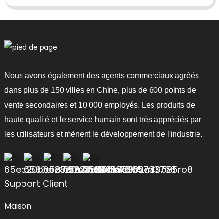
Nous avons également des agents commerciaux agréés
dans plus de 150 villes en Chine, plus de 600 points de
vente secondaires et 10 000 employés. Les produits de
haute qualité et le service humain sont très appréciés par
les utilisateurs et mènent le développement de l'industrie.
Support Client
Maison