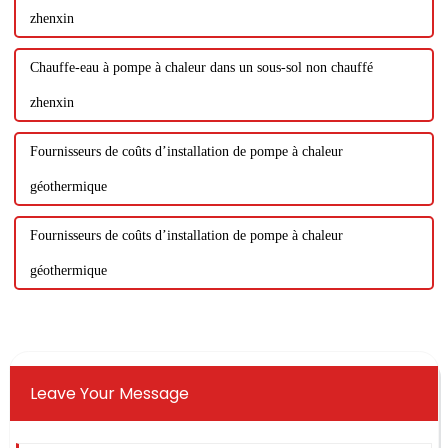
zhenxin
Chauffe-eau à pompe à chaleur dans un sous-sol non chauffé
zhenxin
Fournisseurs de coûts d’installation de pompe à chaleur
géothermique
Fournisseurs de coûts d’installation de pompe à chaleur
géothermique
Leave Your Message