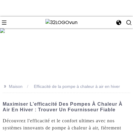
se
>>
Maison
Efficacité de la pompe à chaleur à air en hiver
Maximiser L’efficacité Des Pompes À Chaleur À
Air En Hiver : Trouver Un Fournisseur Fiable
Découvrez l'efficacité et le confort ultimes avec nos
systèmes innovants de pompe à chaleur à air, fièrement