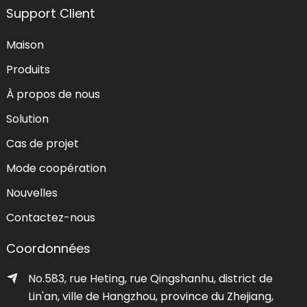
Support Client
Maison
Produits
À propos de nous
Solution
Cas de projet
Mode coopération
Nouvelles
Contactez-nous
Coordonnées
No.583, rue Heting, rue Qingshanhu, district de
Lin'an, ville de Hangzhou, province du Zhejiang,