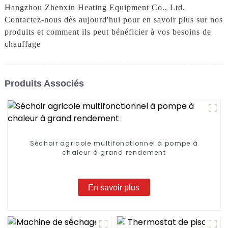
Hangzhou Zhenxin Heating Equipment Co., Ltd.
Contactez-nous dès aujourd'hui pour en savoir plus sur nos
produits et comment ils peut bénéficier à vos besoins de
chauffage
Produits Associés
Séchoir agricole multifonctionnel à pompe à
chaleur à grand rendement
En savoir plus