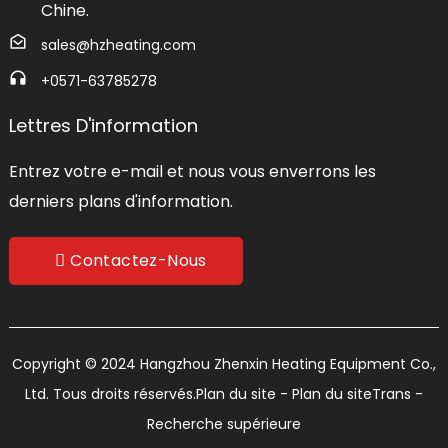
Chine.
sales@hzheating.com
+0571-63785278
Lettres D'information
Entrez votre e-mail et nous vous enverrons les
derniers plans d'information.
Contactez-Nous
Copyright © 2024 Hangzhou Zhenxin Heating Equipment Co.,
Ltd. Tous droits réservés.
Plan du site
- Plan du siteTrans
-
Recherche supérieure