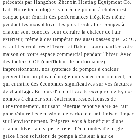
présentés par Hangzhou Zhenxin Heating Equipment Co.,
Ltd. Notre technologie avancée de pompe à chaleur est
conçue pour fournir des performances inégalées même
pendant les mois d'hiver les plus froids. Les pompes à
chaleur sont conçues pour extraire la chaleur de l'air
extérieur, même à des températures aussi basses que -25°C,
ce qui les rend très efficaces et fiables pour chauffer votre
maison ou votre espace commercial pendant l'hiver. Avec
des indices COP (coefficient de performance)
impressionnants, nos systèmes de pompes à chaleur
peuvent fournir plus d'énergie qu'ils n'en consomment, ce
qui entraîne des économies significatives sur vos factures
de chauffage. En plus d'une efficacité exceptionnelle, nos
pompes à chaleur sont également respectueuses de
l'environnement, utilisant l'énergie renouvelable de l'air
pour réduire les émissions de carbone et minimiser l'impact
sur l'environnement. Préparez-vous à bénéficier d'une
chaleur hivernale supérieure et d'économies d'énergie
grâce à nos solutions de pompe à chaleur à air de