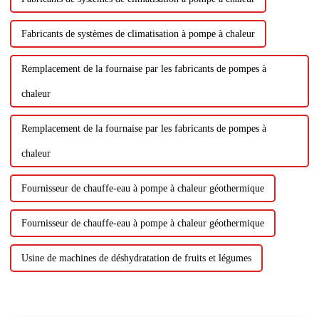
Fabricants de systèmes de climatisation à pompe à chaleur
Remplacement de la fournaise par les fabricants de pompes à
chaleur
Remplacement de la fournaise par les fabricants de pompes à
chaleur
Fournisseur de chauffe-eau à pompe à chaleur géothermique
Fournisseur de chauffe-eau à pompe à chaleur géothermique
Usine de machines de déshydratation de fruits et légumes