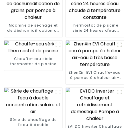
Machine de séchage et
Thermostat de piscine
de déshumidification de
série 24 heures d'eau
grains par pompe à
chaude à température
chaleur
constante
Chauffe-eau série
thermostat de piscine
ZhenXin EVI Chauffe-eau
à pompe à chaleur air-
eau à très basse
température
Série de chauffage de
l'eau à double
EVI DC Inverter Chauffage