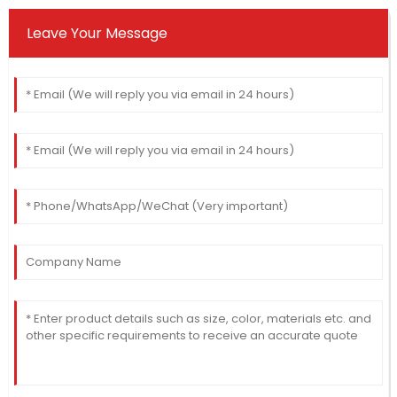
Leave Your Message