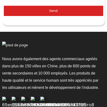
Send
Nous avons également des agents commerciaux agréés
dans plus de 150 villes en Chine, plus de 600 points de
vente secondaires et 10 000 employés. Les produits de
haute qualité et le service humain sont très appréciés par
les utilisateurs et mènent le développement de l'industrie.