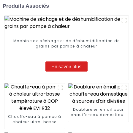
Produits Associés
Machine de séchage et de déshumidification de
grains par pompe à chaleur
En savoir plus
Doublure en émail pour
chauffe-eau domestique
Chauffe-eau à pompe à
à sources d'air divisées
chaleur ultra-basse
température à COP élevé
EVI R32