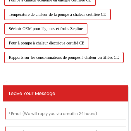
Pompe à chaleur économe en énergie certifiée CE
Température de chaleur de la pompe à chaleur certifiée CE
Séchoir OEM pour légumes et fruits Zepline
Four à pompe à chaleur électrique certifié CE
Rapports sur les consommateurs de pompes à chaleur certifiées CE
Leave Your Message