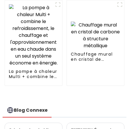
continu Fabricant
professionnel de
pompes à chaleur
Chauffage mural
en cristal de
carbone à structure
métallique
La pompe à chaleur
Multi + combine le
refroidissement, le
chauffage et
l'approvisionnement
en eau chaude
dans un seul
système économe
Blog Connexe
en énergie.