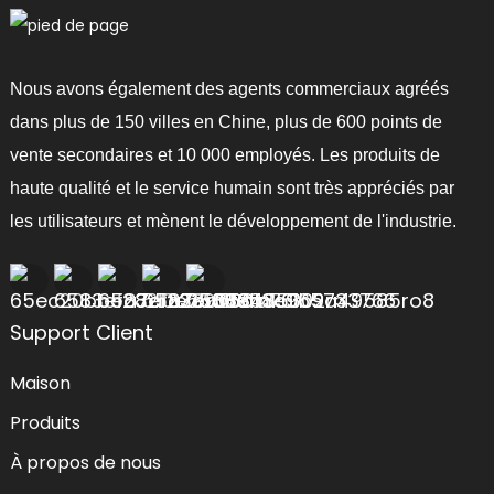
Nous avons également des agents commerciaux agréés
dans plus de 150 villes en Chine, plus de 600 points de
vente secondaires et 10 000 employés. Les produits de
haute qualité et le service humain sont très appréciés par
les utilisateurs et mènent le développement de l'industrie.
Support Client
Maison
Produits
À propos de nous