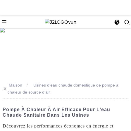
se
Maison
Usines d'eau chaude domestique de pompe à
>>
chaleur de source d'air
Pompe À Chaleur À Air Efficace Pour L'eau
Chaude Sanitaire Dans Les Usines
Découvrez les performances économes en énergie et