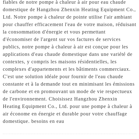
fiables de notre pompe à chaleur à air pour eau chaude
domestique de Hangzhou Zhenxin Heating Equipment Co.,
Ltd. Notre pompe à chaleur de pointe utilise l'air ambiant
pour chauffer efficacement l'eau de votre maison, réduisant
la consommation d'énergie et vous permettant
d'économiser de l'argent sur vos factures de services
publics, notre pompe à chaleur à air est conçue pour les
applications d'eau chaude domestique dans une variété de
contextes, y compris les maisons résidentielles, les
complexes d'appartements et les bâtiments commerciaux.
C'est une solution idéale pour fournir de l'eau chaude
constante et à la demande tout en minimisant les émissions
de carbone et en promouvant un mode de vie respectueux
de l'environnement. Choisissez Hangzhou Zhenxin
Heating Equipment Co., Ltd. pour une pompe à chaleur à
air économe en énergie et durable pour votre chauffage
domestique. besoins en eau