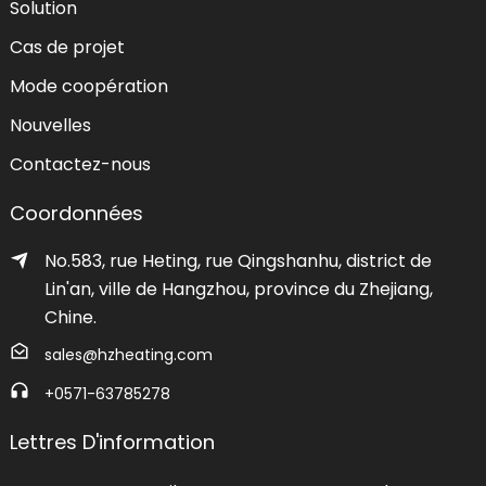
Solution
Cas de projet
Mode coopération
Nouvelles
Contactez-nous
Coordonnées
No.583, rue Heting, rue Qingshanhu, district de
Lin'an, ville de Hangzhou, province du Zhejiang,
Chine.
sales@hzheating.com
+0571-63785278
Lettres D'information