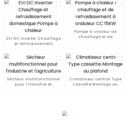
Pompe à chaleur de
chauffage et de
EVI DC Inverter Chauffage
refroidissement à
et refroidissement
onduleur CC 15KW
domestique Pompe à
chaleur
Sécheur multifonctionnel
Climatiseur central Type
pour l'industrie et
cassette Montage au
l'agriculture
plafond