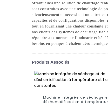
offrant ainsi une solution de chauffage ren
sont construites avec une technologie de poi
silencieusement et nécessitent un entretien
capacités et de configurations disponibles
tout en fournissant une chaleur constante
nos clients des systèmes de chauffage fiabl
répondre aux normes de l’industrie et bénéf
besoins en pompes à chaleur aérothermique
Produits Associés
Machine intégrée de séchage e
déshumidification à températur
humidité constantes