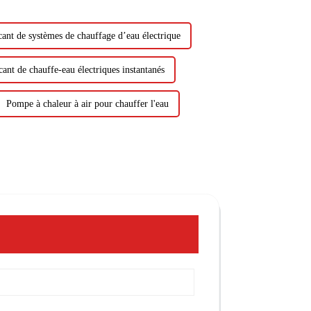
cant de systèmes de chauffage d’eau électrique
cant de chauffe-eau électriques instantanés
Pompe à chaleur à air pour chauffer l'eau