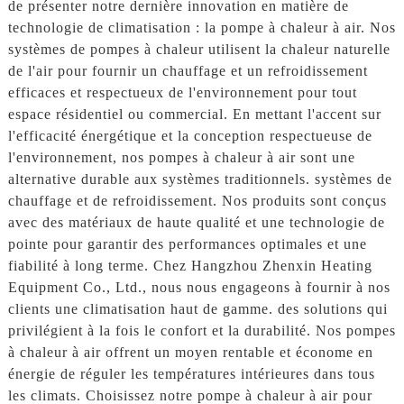
de présenter notre dernière innovation en matière de
technologie de climatisation : la pompe à chaleur à air. Nos
systèmes de pompes à chaleur utilisent la chaleur naturelle
de l'air pour fournir un chauffage et un refroidissement
efficaces et respectueux de l'environnement pour tout
espace résidentiel ou commercial. En mettant l'accent sur
l'efficacité énergétique et la conception respectueuse de
l'environnement, nos pompes à chaleur à air sont une
alternative durable aux systèmes traditionnels. systèmes de
chauffage et de refroidissement. Nos produits sont conçus
avec des matériaux de haute qualité et une technologie de
pointe pour garantir des performances optimales et une
fiabilité à long terme. Chez Hangzhou Zhenxin Heating
Equipment Co., Ltd., nous nous engageons à fournir à nos
clients une climatisation haut de gamme. des solutions qui
privilégient à la fois le confort et la durabilité. Nos pompes
à chaleur à air offrent un moyen rentable et économe en
énergie de réguler les températures intérieures dans tous
les climats. Choisissez notre pompe à chaleur à air pour