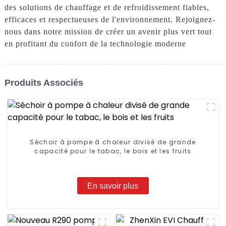
des solutions de chauffage et de refroidissement fiables,
efficaces et respectueuses de l'environnement. Rejoignez-
nous dans notre mission de créer un avenir plus vert tout
en profitant du confort de la technologie moderne
Produits Associés
Séchoir à pompe à chaleur divisé de grande
capacité pour le tabac, le bois et les fruits
En savoir plus