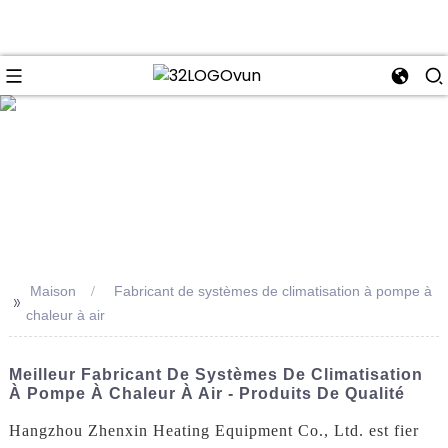
se
Maison
Fabricant de systèmes de climatisation à pompe à
>>
chaleur à air
Meilleur Fabricant De Systèmes De Climatisation
À Pompe À Chaleur À Air - Produits De Qualité
Hangzhou Zhenxin Heating Equipment Co., Ltd. est fier