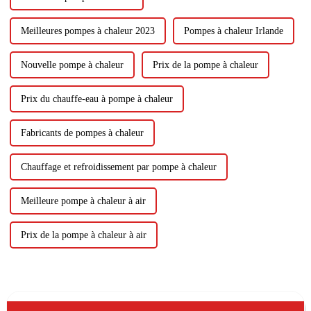
Meilleures pompes à chaleur 2023
Pompes à chaleur Irlande
Nouvelle pompe à chaleur
Prix ​​​​de la pompe à chaleur
Prix ​​​​du chauffe-eau à pompe à chaleur
Fabricants de pompes à chaleur
Chauffage et refroidissement par pompe à chaleur
Meilleure pompe à chaleur à air
Prix ​​​​de la pompe à chaleur à air