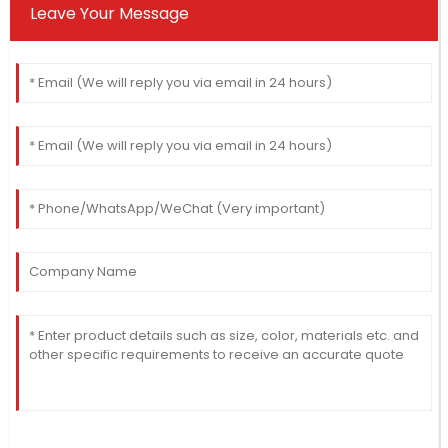
Leave Your Message