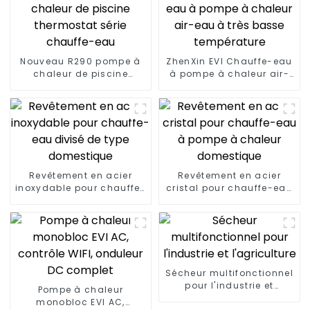
Nouveau R290 pompe à
ZhenXin EVI Chauffe-eau
chaleur de piscine
à pompe à chaleur air-
thermostat série
eau à très basse
chauffe-eau
température
Revêtement en acier
Revêtement en acier
inoxydable pour chauffe-
cristal pour chauffe-eau
eau divisé de type
à pompe à chaleur
domestique
domestique
Sécheur multifonctionnel
pour l'industrie et
Pompe à chaleur
l'agriculture
monobloc EVI AC,