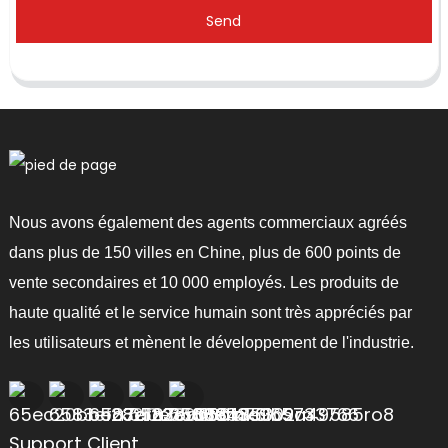
Send
Nous avons également des agents commerciaux agréés
dans plus de 150 villes en Chine, plus de 600 points de
vente secondaires et 10 000 employés. Les produits de
haute qualité et le service humain sont très appréciés par
les utilisateurs et mènent le développement de l'industrie.
Support Client