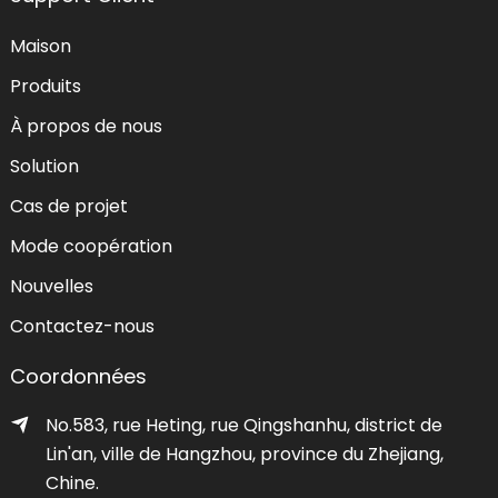
Maison
Produits
À propos de nous
Solution
Cas de projet
Mode coopération
Nouvelles
Contactez-nous
Coordonnées
No.583, rue Heting, rue Qingshanhu, district de
Lin'an, ville de Hangzhou, province du Zhejiang,
Chine.