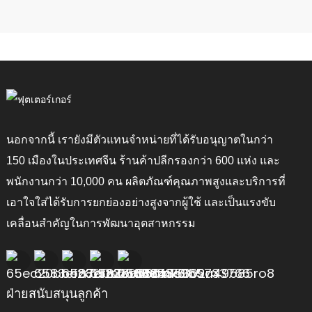
นอกจากนี้ เรายังมีตัวแทนจำหน่ายที่ได้รับอนุญาตในกว่า
150 เมืองในประเทศจีน ร้านค้าปลีกรองกว่า 600 แห่ง และ
พนักงานกว่า 10,000 คน ผลิตภัณฑ์คุณภาพสูงและบริการที่
เอาใจใส่ได้รับการยกย่องอย่างสูงจากผู้ใช้ และเป็นแรงขับ
เคลื่อนสำคัญในการพัฒนาอุตสาหกรรม
ฝ่ายสนับสนุนลูกค้า