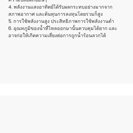
4. พลังงานแสงอาทิตย์ได้รับผลกระทบอย่างมากจาก
สภาพอากาศ และต้นทุนการลงทุนโดยรวมก็สูง
5. การใช้พลังงานสูง ประสิทธิภาพการใช้พลังงานต่ำ
6. อุณหภูมิของน้ำที่ไหลออกมานั้นควบคุมได้ยาก และ
อาจก่อให้เกิดความเสี่ยงต่อการถูกน้ำร้อนลวกได้