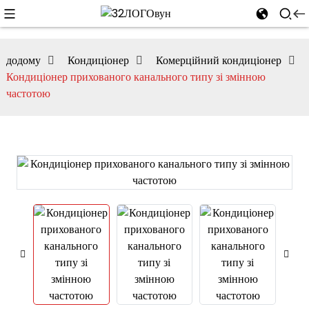
додому
Кондиціонер
Комерційний кондиціонер
Кондиціонер прихованого канального типу зі змінною
частотою