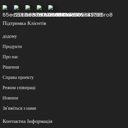
Підтримка Клієнтів
додому
Продукти
Про нас
Рішення
Справа проекту
Режим співпраці
Новини
Зв'яжіться з нами
Контактна Інформація