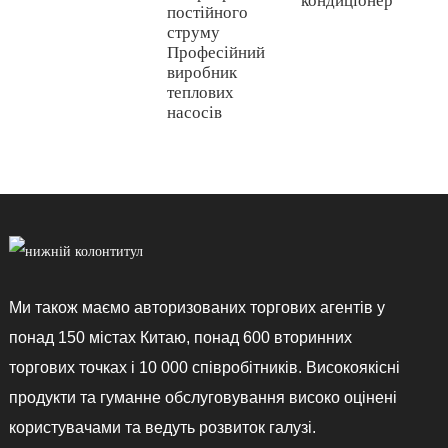
кондиціонер
постійного
струму
Професійний
виробник
теплових
насосів
Ми також маємо авторизованих торгових агентів у
понад 150 містах Китаю, понад 600 вторинних
торгових точках і 10 000 співробітників. Високоякісні
продукти та гуманне обслуговування високо оцінені
користувачами та ведуть розвиток галузі.