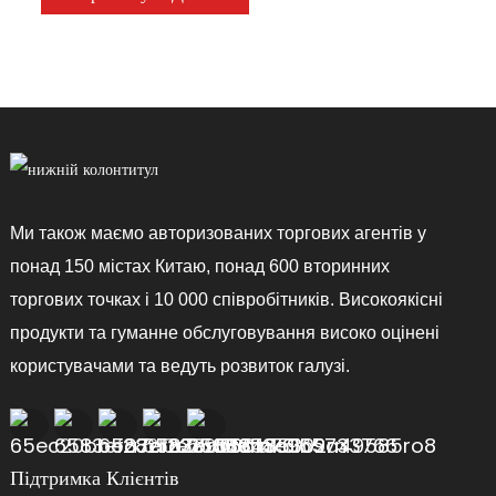
Ми також маємо авторизованих торгових агентів у
понад 150 містах Китаю, понад 600 вторинних
торгових точках і 10 000 співробітників. Високоякісні
продукти та гуманне обслуговування високо оцінені
користувачами та ведуть розвиток галузі.
Підтримка Клієнтів