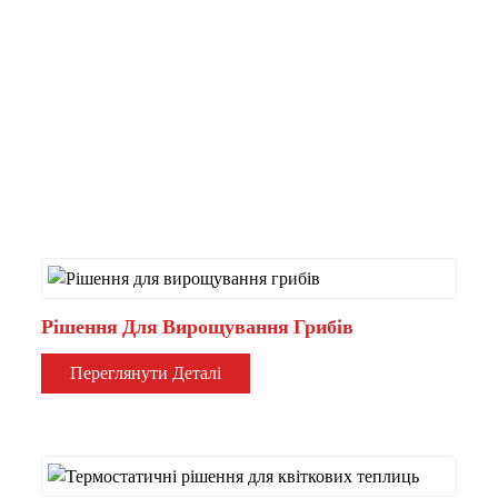
.
Рішення Для Вирощування Грибів
Переглянути Деталі