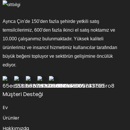
Ayrıca Çin'de 150'den fazla şehirde yetkili satış
temsilcilerimiz, 600'den fazla ikinci el satış noktamız ve
10.000 çalışanımız bulunmaktadır. Yüksek kaliteli
ürünlerimiz ve insancıl hizmetimiz kullanıcılar tarafından
büyük beğeni topluyor ve sektörün gelişimine öncülük
ediyor.
Müşteri Desteği
Ev
Ürünler
Hakkımızda