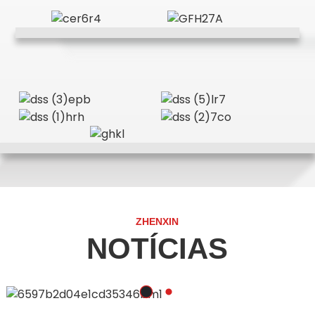
ZHENXIN
NOTÍCIAS