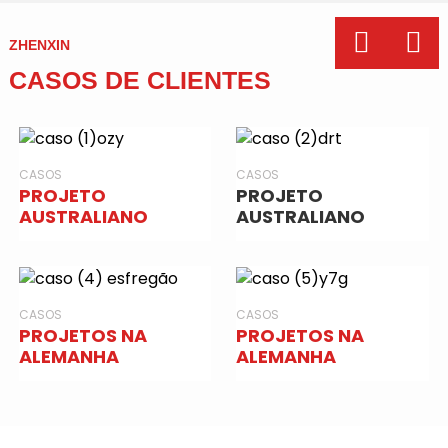
ZHENXIN
CASOS DE CLIENTES
CASOS
CASOS
PROJETO
PROJETO
AUSTRALIANO
AUSTRALIANO
CASOS
CASOS
PROJETOS NA
PROJETOS NA
ALEMANHA
ALEMANHA