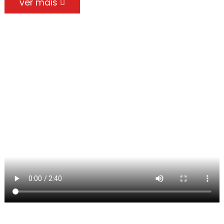
ver mais