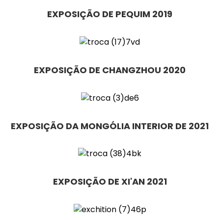
EXPOSIÇÃO DE PEQUIM 2019
EXPOSIÇÃO DE CHANGZHOU 2020
EXPOSIÇÃO DA MONGÓLIA INTERIOR DE 2021
EXPOSIÇÃO DE XI'AN 2021