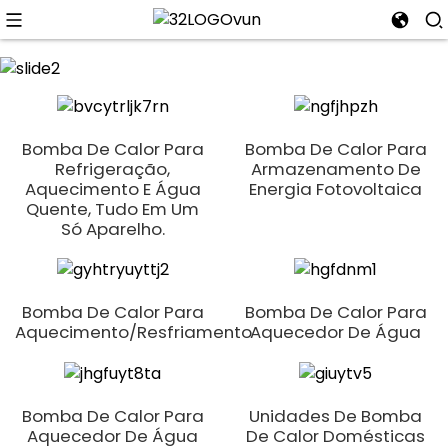
n
Bomba De Calor Para
Bomba De Calor Para
Refrigeração,
Armazenamento De
Aquecimento E Água
Energia Fotovoltaica
Quente, Tudo Em Um
Só Aparelho.
Bomba De Calor Para
Bomba De Calor Para
Aquecimento/resfriamento
Aquecedor De Água
Bomba De Calor Para
Unidades De Bomba
Aquecedor De Água
De Calor Domésticas