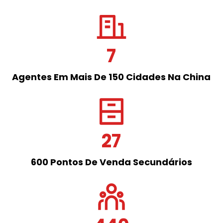
7
Agentes Em Mais De 150 Cidades Na China
27
600 Pontos De Venda Secundários