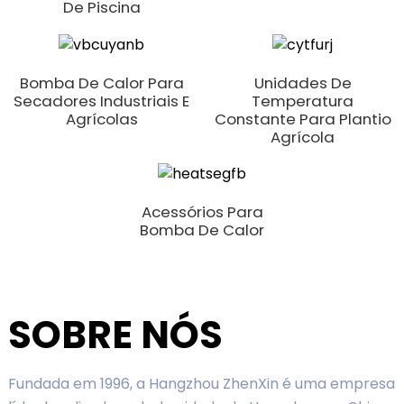
De Piscina
Bomba De Calor Para
Unidades De
Secadores Industriais E
Temperatura
Agrícolas
Constante Para Plantio
Agrícola
Acessórios Para
Bomba De Calor
SOBRE NÓS
Fundada em 1996, a Hangzhou ZhenXin é uma empresa