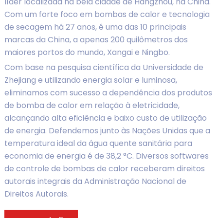
líder localizada na bela cidade de Hangzhou, na China.
Com um forte foco em bombas de calor e tecnologia
de secagem há 27 anos, é uma das 10 principais
marcas da China, a apenas 200 quilômetros dos
maiores portos do mundo, Xangai e Ningbo.
Com base na pesquisa científica da Universidade de
Zhejiang e utilizando energia solar e luminosa,
eliminamos com sucesso a dependência dos produtos
de bomba de calor em relação à eletricidade,
alcançando alta eficiência e baixo custo de utilização
de energia. Defendemos junto às Nações Unidas que a
temperatura ideal da água quente sanitária para
economia de energia é de 38,2 °C. Diversos softwares
de controle de bombas de calor receberam direitos
autorais integrais da Administração Nacional de
Direitos Autorais.