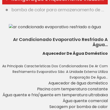
bomba de calor para armazenamento de energia fotovoltaica
Ar Condicionado Evaporativo Resfriado A
Água...
Aquecedor De Água Doméstico
As Principais Características Dos Condicionadores De Ar Com
Resfriamento Evaporativo São: A Unidade Externa Utiliza
Evaporação De Água...
Aquecedor de água doméstico
Piscina com temperatura constante
Água quente e fria/quente em temperatura ultrabaixa
Água quente comercial
Secagem por bomba de calor