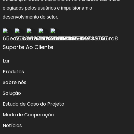
elogiados pelos usuários e impulsionam o
desenvolvimento do setor.
Suporte Ao Cliente
Lar
Produtos
Sobre nós
Solução
Estudo de Caso do Projeto
Modo de Cooperação
Notícias