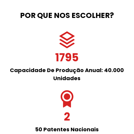
POR QUE NOS ESCOLHER?
1795
Capacidade De Produção Anual: 40.000
Unidades
2
50 Patentes Nacionais