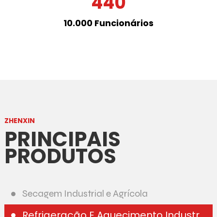
440
10.000 Funcionários
ZHENXIN
PRINCIPAIS
PRODUTOS
Secagem Industrial e Agrícola
Refrigeração E Aquecimento Industrial