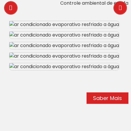
Controle ambiental de estufa
Saber Mais