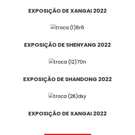
EXPOSIÇÃO DE XANGAI 2022
EXPOSIÇÃO DE SHENYANG 2022
EXPOSIÇÃO DE SHANDONG 2022
EXPOSIÇÃO DE XANGAI 2022