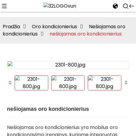
Pradžia
Oro kondicionierius
Nešiojamas oro
kondicionierius
nešiojamas oro kondicionierius
nešiojamas oro kondicionierius
Nešiojamas oro kondicionierius yra mobilus oro
kondicionavimo įrenginys, kuriame integruotas