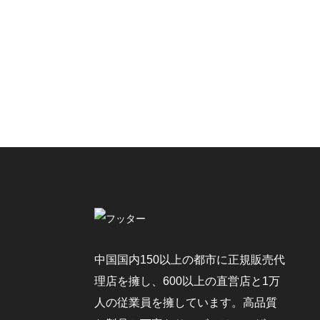
中国国内150以上の都市に正規販売代
理店を擁し、600以上の直営店と1万
人の従業員を擁しています。高品質