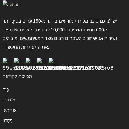
יש לנו גם סוכני מכירות מורשים ביותר מ-150 ערים בסין, יותר
מ-600 חנויות משניות ו-10,000 עובדים. מוצרים איכותיים
ושירות אנושי זוכים לשבחים רבים מצד המשתמשים ומובילים
את התפתחות התעשייה.
תמיכת לקוחות
בַּיִת
מוצרים
אודותינו
פִּתָרוֹן