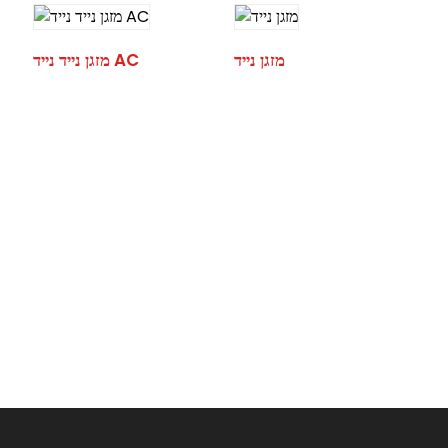
מזגן נייד
מזגן נייד נייד AC
.