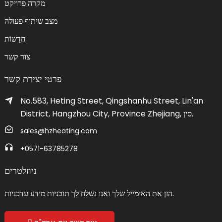
מקרה פרויקט
מצב שיתוף פעולה
חֲדָשׁוֹת
צור קשר
פרטי יצירת קשר
No.583, Heting Street, Qingshanhu Street, Lin'an
District, Hangzhou City, Province Zhejiang, סין.
sales@hzheating.com
+0571-63785278
ניוזלטרים
הזן את האימייל שלך ואנו נשלח לך תוכניות מידע עדכניות.