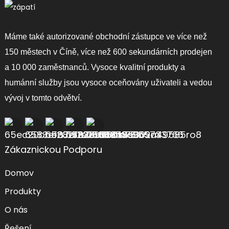
Máme také autorizované obchodní zástupce ve více než
150 městech v Číně, více než 600 sekundárních prodejen
a 10 000 zaměstnanců. Vysoce kvalitní produkty a
humánní služby jsou vysoce oceňovány uživateli a vedou
vývoj v tomto odvětví.
Zákaznickou Podporu
Domov
Produkty
O nás
Řešení