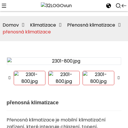
Domov
Klimatizace
Přenosná klimatizace
přenosná klimatizace
přenosná klimatizace
Přenosná klimatizace je mobilní klimatizační
zařízení, které integruje chlazení, topení,