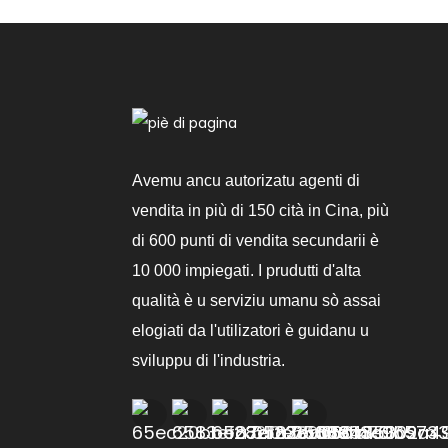
Avemu ancu autorizatu agenti di
vendita in più di 150 cità in Cina, più
di 600 punti di vendita secundarii è
10 000 impiegati. I prudutti d'alta
qualità è u serviziu umanu sò assai
elogiati da l'utilizatori è guidanu u
sviluppu di l'industria.