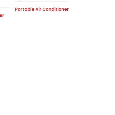
Portable Air Conditioner
er