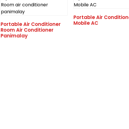
Portable Air Condition
Mobile AC
Portable Air Conditioner
Room Air Conditioner
Panimalay