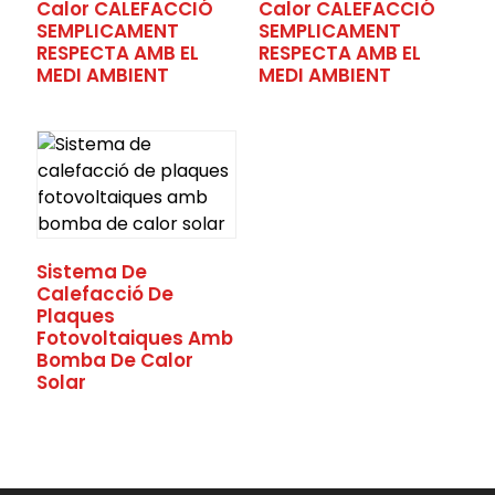
Calor CALEFACCIÓ
Calor CALEFACCIÓ
SEMPLICAMENT
SEMPLICAMENT
RESPECTA AMB EL
RESPECTA AMB EL
MEDI AMBIENT
MEDI AMBIENT
Sistema De
Calefacció De
.
Plaques
Fotovoltaiques Amb
Bomba De Calor
Solar