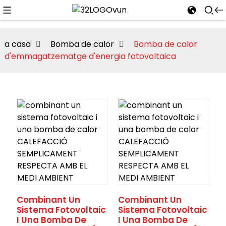
a casa
Bomba de calor
Bomba de calor
d'emmagatzematge d'energia fotovoltaica
Combinant Un
Combinant Un
Sistema Fotovoltaic
Sistema Fotovoltaic
I Una Bomba De
I Una Bomba De