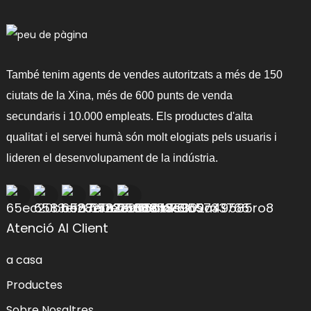
També tenim agents de vendes autoritzats a més de 150
ciutats de la Xina, més de 600 punts de venda
secundaris i 10.000 empleats. Els productes d'alta
qualitat i el servei humà són molt elogiats pels usuaris i
lideren el desenvolupament de la indústria.
Atenció Al Client
a casa
Productes
Sobre Nosaltres