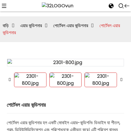
বাড়ি
এয়ার কন্ডিশনার
পোর্টেবল এয়ার কন্ডিশনার
পোর্টেবল এয়ার
কন্ডিশনার
পোর্টেবল এয়ার কন্ডিশনার
পোর্টেবল এয়ার কন্ডিশনার হল একটি মোবাইল এয়ার-কন্ডিশনিং ডিভাইস যা শীতল,
গরম, ডিহিউমিডিফিকেশন এবং পরিশোধনকে একীভূত করে। এটি পরিবেশ বান্ধব