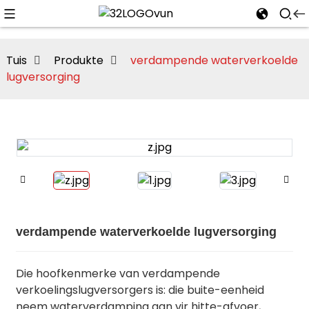
Tuis
Produkte
verdampende waterverkoelde
lugversorging
verdampende waterverkoelde lugversorging
Die hoofkenmerke van verdampende
verkoelingslugversorgers is: die buite-eenheid
neem waterverdamping aan vir hitte-afvoer,