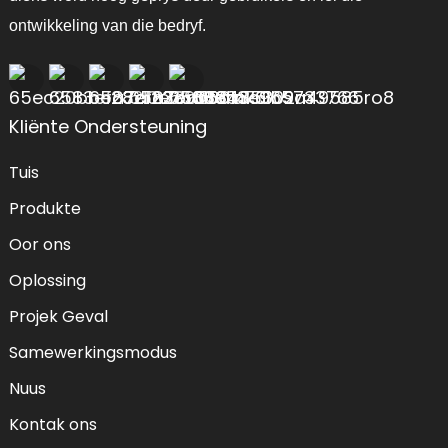
ontwikkeling van die bedryf.
Kliënte Ondersteuning
Tuis
Produkte
Oor ons
Oplossing
Projek Geval
Samewerkingsmodus
Nuus
Kontak ons